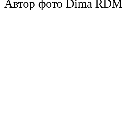
Автор фото Dima RDM