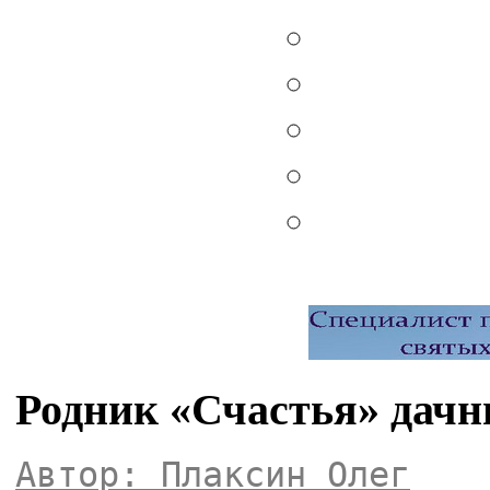
Родник «Счастья» дачн
Автор: Плаксин Олег