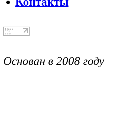
Контакты
Основан в 2008 году