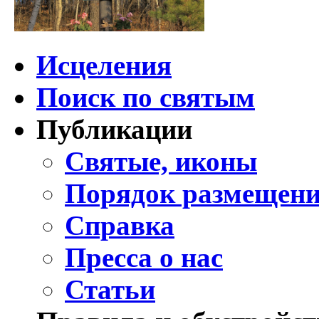
Исцеления
Поиск по святым
Публикации
Святые, иконы
Порядок размещени
Справка
Пресса о нас
Статьи