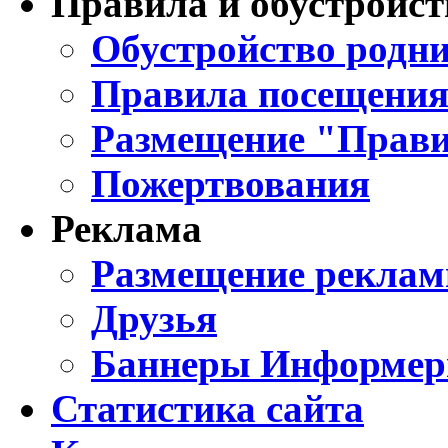
Правила и обустройст
Обустройство родни
Правила посещения
Размещение "Прави
Пожертвования
Реклама
Размещение реклам
Друзья
Баннеры Информе
Статистика сайта