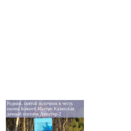
Родник, святой источник в честь
иконы Божией Матери Казанская
дачный поселок Авиатор-2