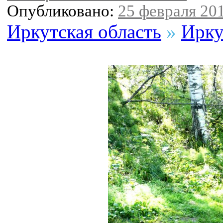
Опубликовано:
25 февраля 201
Иркутская область
»
Ирку