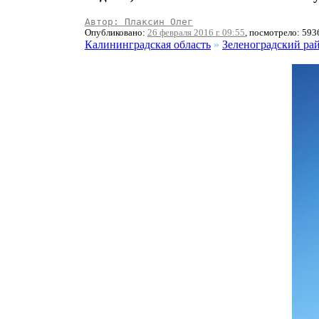
Автор: Плаксин Олег
Опубликовано:
26 февраля 2016 г. 09:55
, посмотрело: 593
Калининградская область
»
Зеленоградский ра