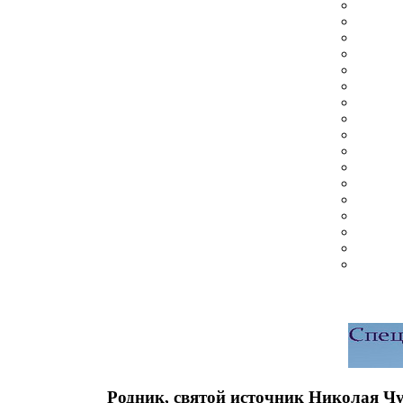
Родник, святой источник Николая Ч