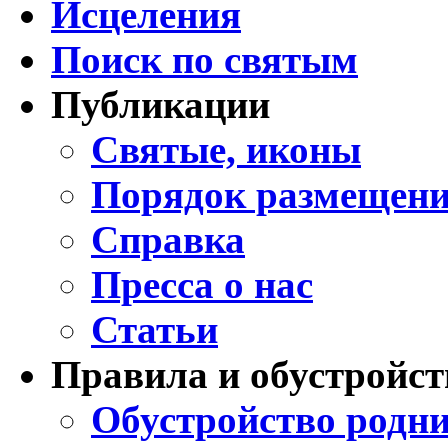
Исцеления
Поиск по святым
Публикации
Святые, иконы
Порядок размещени
Справка
Пресса о нас
Статьи
Правила и обустройст
Обустройство родни