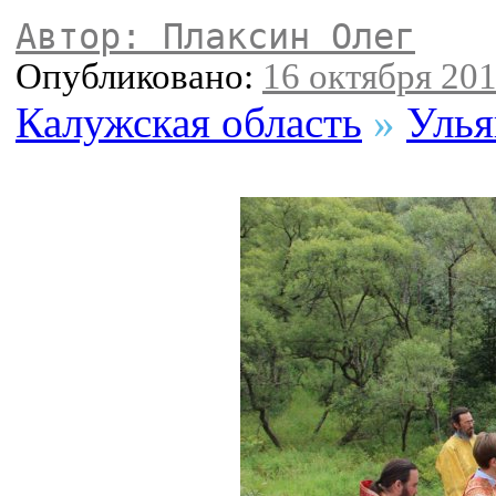
Автор: Плаксин Олег
Опубликовано:
16 октября 201
Калужская область
»
Улья