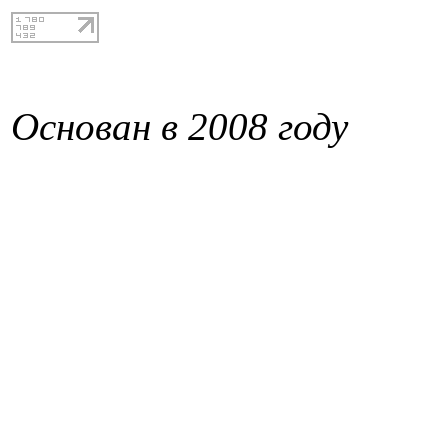
Основан в 2008 году