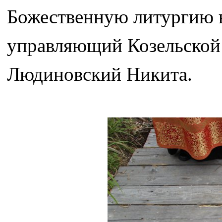
Божественную литургию в
управляющий Козельской 
Людиновский Никита.