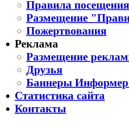
Правила посещения
Размещение "Прави
Пожертвования
Реклама
Размещение реклам
Друзья
Баннеры Информе
Статистика сайта
Контакты