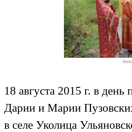
Авт
18 августа 2015 г. в ден
Дарии и Марии Пузовских
в селе Уколица Ульяновск