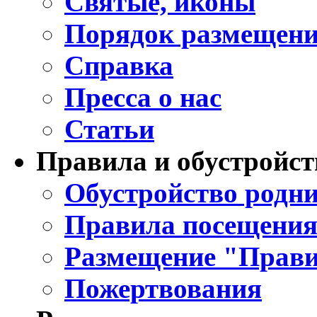
Святые, иконы
Порядок размещени
Справка
Пресса о нас
Статьи
Правила и обустройст
Обустройство родни
Правила посещения
Размещение "Прави
Пожертвования