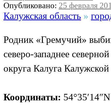
Опубликовано:
25 февраля 201
Калужская область
»
горо
Родник «Гремучий» выбив
северо-западнее северной
округа Калуга Калужской 
Координаты:
54°35′14″N