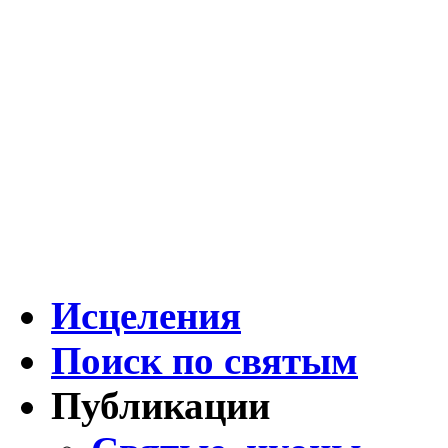
Исцеления
Поиск по святым
Публикации