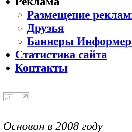
Реклама
Размещение реклам
Друзья
Баннеры Информе
Статистика сайта
Контакты
Основан в 2008 году