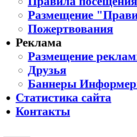
Правила посещения
Размещение "Прави
Пожертвования
Реклама
Размещение реклам
Друзья
Баннеры Информе
Статистика сайта
Контакты