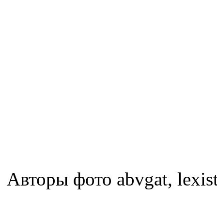
Авторы фото abvgat, lexist