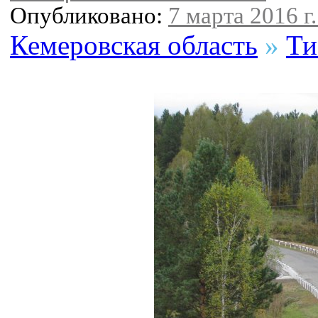
Опубликовано:
7 марта 2016 г.
Кемеровская область
»
Ти