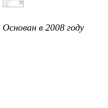
Основан в 2008 году