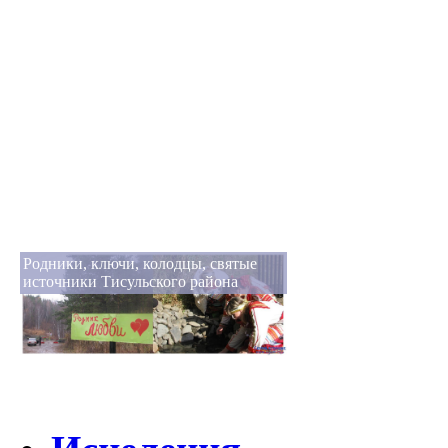
Родники, ключи, колодцы, святые
источники Тисульского района