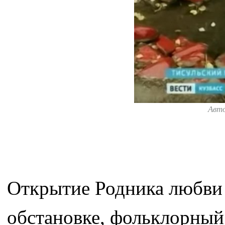
Авт
Открытие Родника любви
обстановке, фольклорный