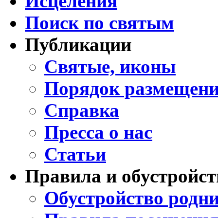
Исцеления
Поиск по святым
Публикации
Святые, иконы
Порядок размещени
Справка
Пресса о нас
Статьи
Правила и обустройст
Обустройство родни