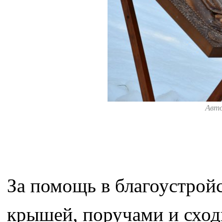
Авт
За помощь в благоустрой
крышей, поручами и сход