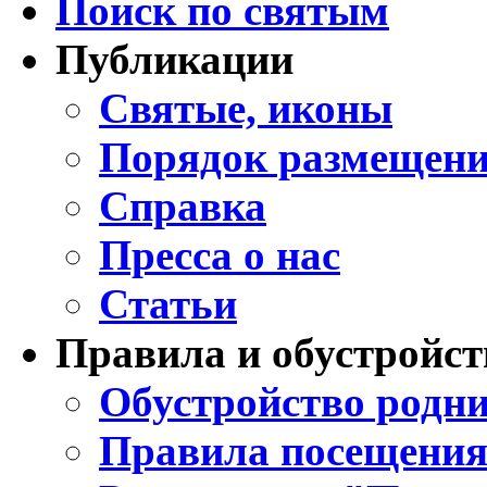
Поиск по святым
Публикации
Святые, иконы
Порядок размещени
Справка
Пресса о нас
Статьи
Правила и обустройст
Обустройство родни
Правила посещения