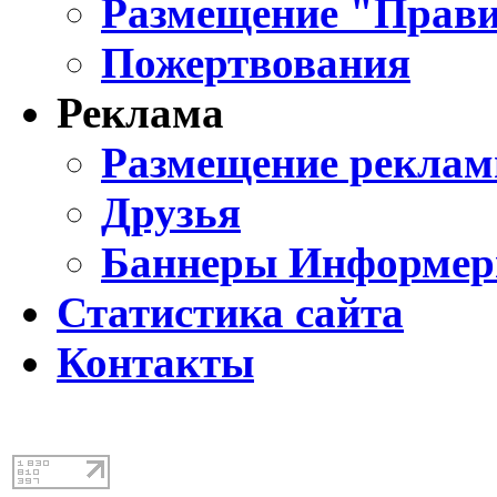
Размещение "Прави
Пожертвования
Реклама
Размещение реклам
Друзья
Баннеры Информе
Статистика сайта
Контакты