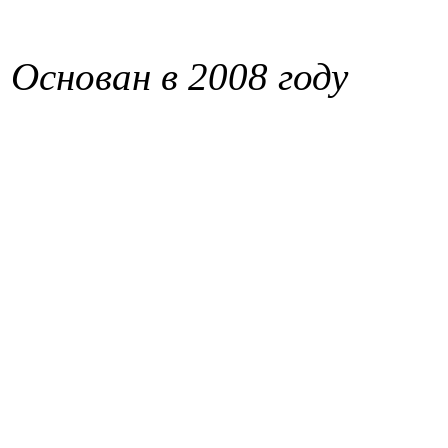
Основан в 2008 году