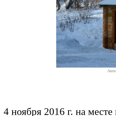
Авт
4 ноября 2016 г. на мест