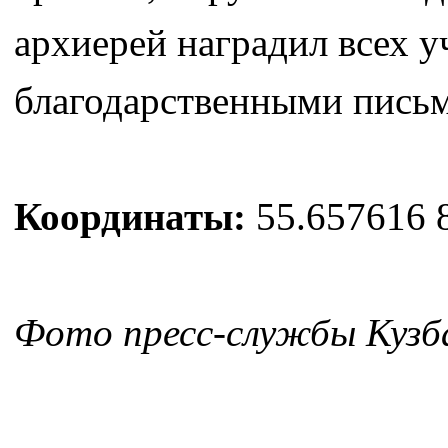
архиерей наградил всех у
благодарственными пись
Координаты:
55.657616 
Фото пресс-службы Кузб