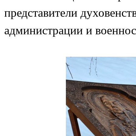
представители духовенств
администрации и военнос