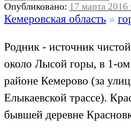
Опубликовано:
17 марта 2016 
Кемеровская область
»
го
Родник - источник чисто
около Лысой горы, в 1-о
районе Кемерово (за улиц
Елыкаевской трассе). Кра
бывшей деревне Красновк