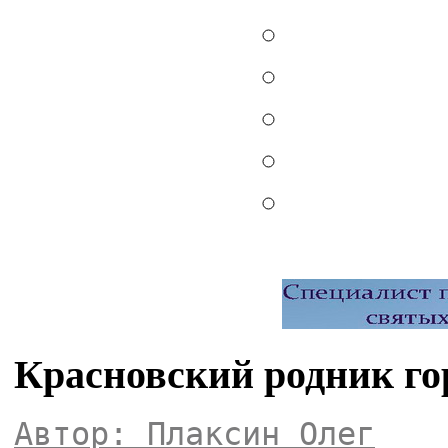
Красновский родник го
Автор: Плаксин Олег