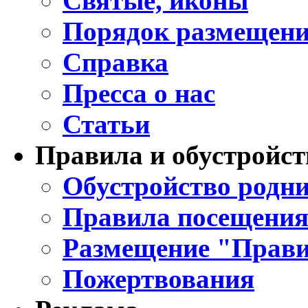
Святые, иконы
Порядок размещени
Справка
Пресса о нас
Статьи
Правила и обустройст
Обустройство родни
Правила посещения
Размещение "Прави
Пожертвования