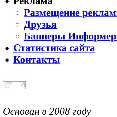
Реклама
Размещение реклам
Друзья
Баннеры Информе
Статистика сайта
Контакты
Основан в 2008 году