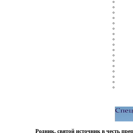
Родник, святой источник в честь пр