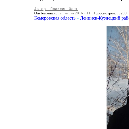
Автор: Плаксин Олег
Опубликовано:
20 марта 2016 г. 11:51
, посмотрело: 3238
Кемеровская область
»
Ленинск-Кузнецкий рай