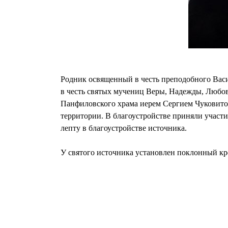
Родник освященный в честь преподобного Вас
в честь святых мучениц Веры, Надежды, Любо
Панфиловского храма иерем Сергием Чуковитов
территории. В благоустройстве приняли участ
лепту в благоустройстве источника.
У святого источника установлен поклонный кр