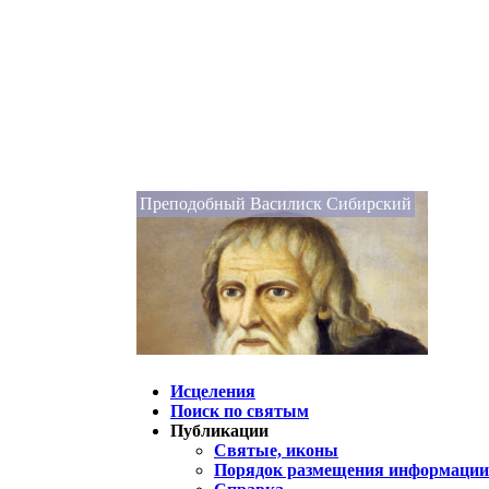
Преподобный Василиск Сибирский
Исцеления
Поиск по святым
Публикации
Святые, иконы
Порядок размещения информации 