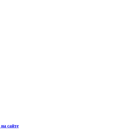
на сайте