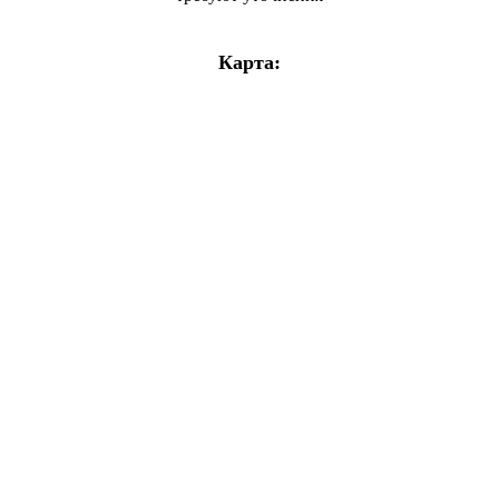
Карта: