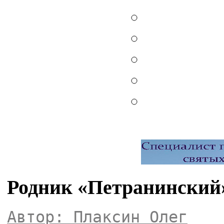
Родник «Петранинский»
Автор: Плаксин Олег