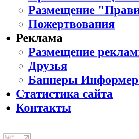
Размещение "Прави
Пожертвования
Реклама
Размещение реклам
Друзья
Баннеры Информе
Статистика сайта
Контакты