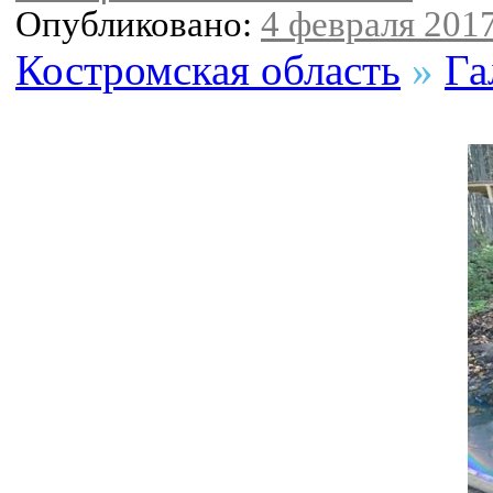
Опубликовано:
4 февраля 2017
Костромская область
»
Га