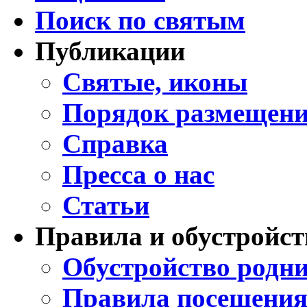
Поиск по святым
Публикации
Святые, иконы
Порядок размещени
Справка
Пресса о нас
Статьи
Правила и обустройст
Обустройство родни
Правила посещения