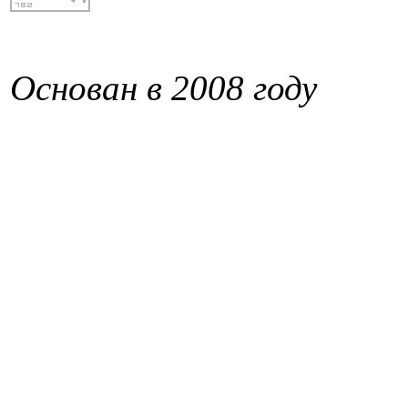
Основан в 2008 году