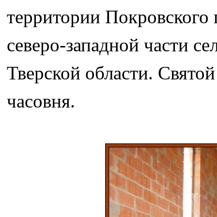
территории Покровского 
северо-западной части с
Тверской области. Святой
часовня.