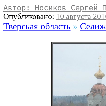
Автор: Носиков Сергей 
Опубликовано:
10 августа 2016
Тверская область
»
Селиж