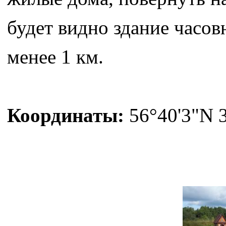
будет видно здание часов
менее 1 км.
Координаты:
56°40'3"N 