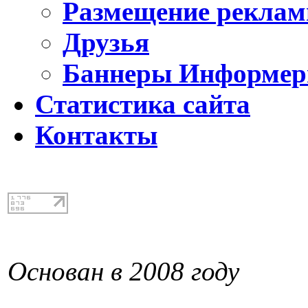
Размещение реклам
Друзья
Баннеры Информе
Статистика сайта
Контакты
Основан в 2008 году