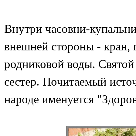
Внутри часовни-купальни 
внешней стороны - кран,
родниковой воды. Святой
сестер. Почитаемый исто
народе именуется "Здоров