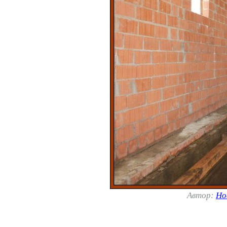
Автор:
Но