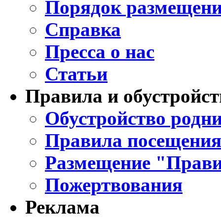
Порядок размещени
Справка
Пресса о нас
Статьи
Правила и обустройст
Обустройство родни
Правила посещения
Размещение "Прави
Пожертвования
Реклама