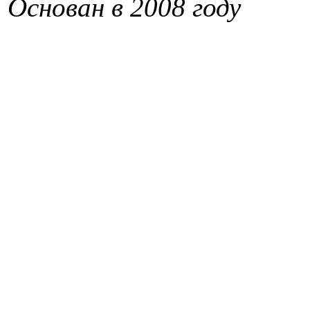
Основан в 2008 году