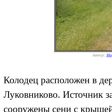
Автор:
Но
Колодец расположен в дер
Луковниково. Источник з
сооружены сени с крышей