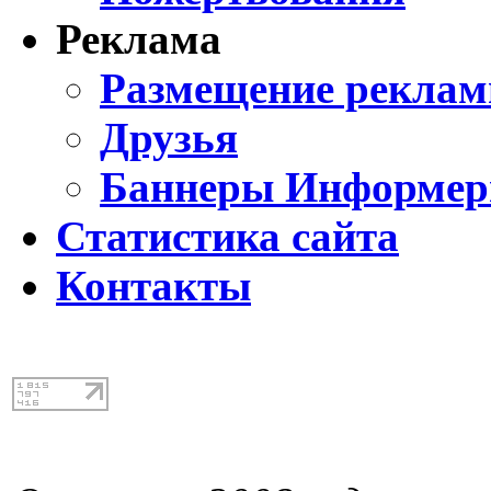
Реклама
Размещение реклам
Друзья
Баннеры Информе
Статистика сайта
Контакты