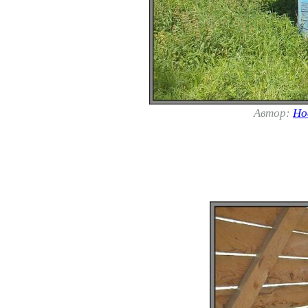
Автор:
Но