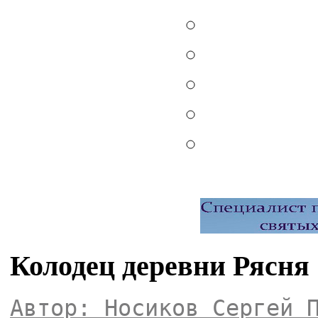
Колодец деревни Рясня
Автор: Носиков Сергей 