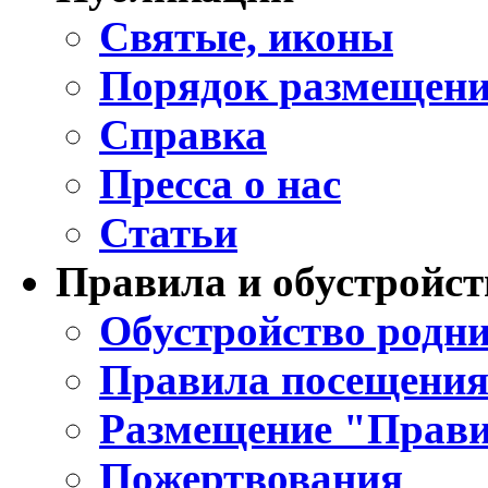
Святые, иконы
Порядок размещени
Справка
Пресса о нас
Статьи
Правила и обустройст
Обустройство родни
Правила посещения
Размещение "Прави
Пожертвования