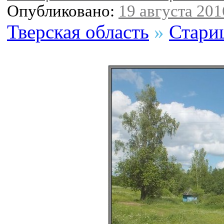
Опубликовано:
19 августа 2016
Тверская область
»
Стари