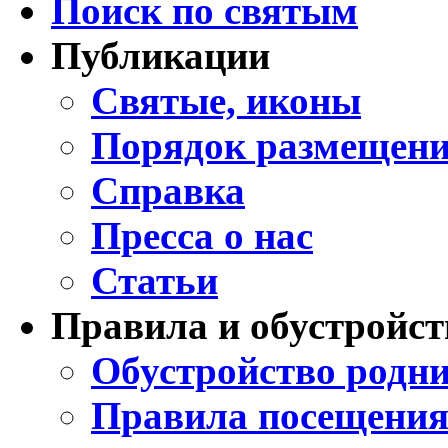
Поиск по святым
Публикации
Святые, иконы
Порядок размещени
Справка
Пресса о нас
Статьи
Правила и обустройст
Обустройство родни
Правила посещения