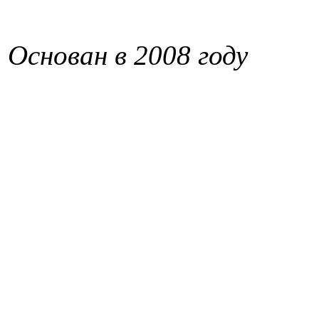
Основан в 2008 году