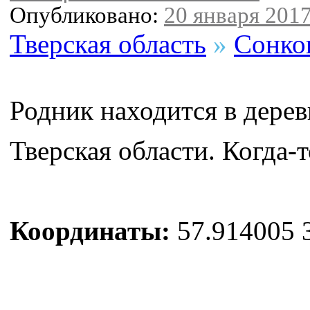
Опубликовано:
20 января 2017
Тверская область
»
Сонко
Родник находится в дере
Тверская области. Когда-
Координаты:
57.914005 