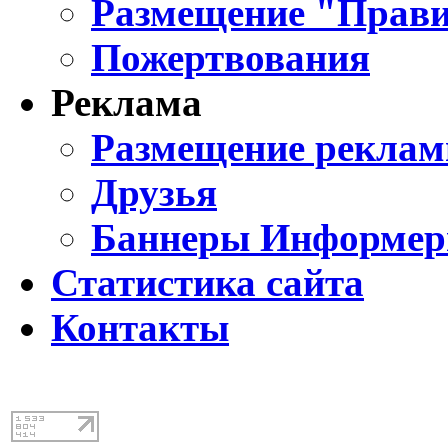
Размещение "Прави
Пожертвования
Реклама
Размещение реклам
Друзья
Баннеры Информе
Статистика сайта
Контакты