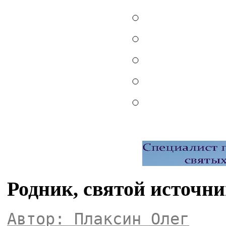
Родник, святой источн
Автор: Плаксин Олег