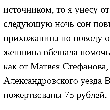
источником, то я унесу от
следующую ночь сон повт
прихожанина по поводу о
женщина обещала помочь.
как от Матвея Стефанова,
Александровского уезда 
пожертвованы 75 рублей, 