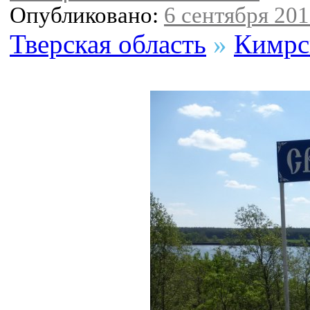
Опубликовано:
6 сентября 2016
Тверская область
»
Кимрс