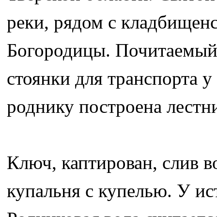
реки, рядом с кладбищен
Богородицы. Почитаемый
стоянки для транспорта у 
роднику построена лестн
Ключ, каптирован, слив в
купальня с купелью. У ис