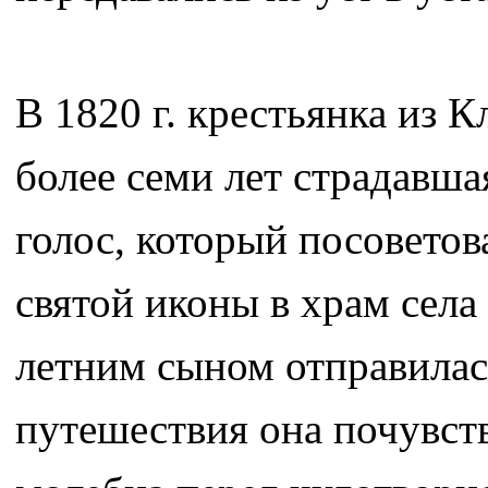
В 1820 г. крестьянка из 
более семи лет страдавша
голос, который посоветов
святой иконы в храм села
летним сыном отправилась
путешествия она почувств