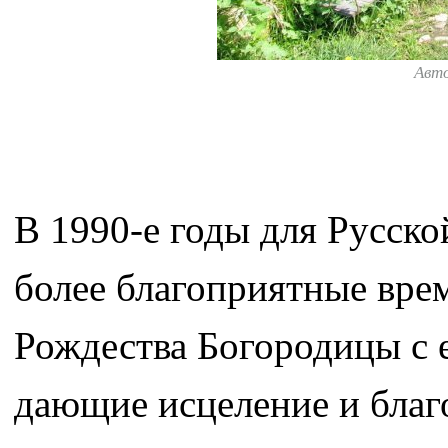
Авт
В 1990-е годы для Русск
более благоприятные врем
Рождества Богородицы с 
дающие исцеление и благ