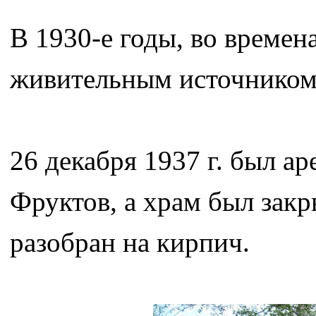
В 1930-е годы, во времен
живительным источником 
26 декабря 1937 г. был а
Фруктов, а храм был закры
разобран на кирпич.