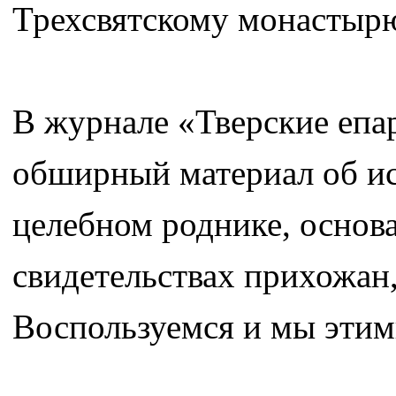
Трехсвятскому монастыр
В журнале «Тверские епар
обширный материал об ис
целебном роднике, основа
свидетельствах прихожан
Воспользуемся и мы этим