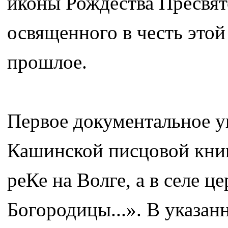
иконы Рождества Пресвят
освященного в честь этой
прошлое.
Первое документальное у
Кашинской писцовой книге
реКе на Волге, а в селе 
Богородицы...». В указан