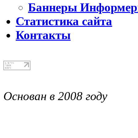
Баннеры Информе
Статистика сайта
Контакты
Основан в 2008 году