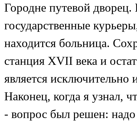
Городне путевой дворец. 
государственные курьеры
находится больница. Сохр
станция XVII века и оста
является исключительно 
Наконец, когда я узнал, 
- вопрос был решен: надо 