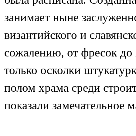
занимает ныне заслуженн
византийского и славянск
сожалению, от фресок до
только осколки штукатурк
полом храма среди строи
показали замечательное м