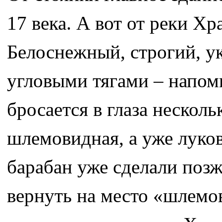
17 века. А вот от реки Хр
Белоснежный, строгий, 
угловыми тягами – напом
бросается в глаза несколь
шлемовидная, а уже луков
барабан уже сделали поз
вернуть на место «шлемо