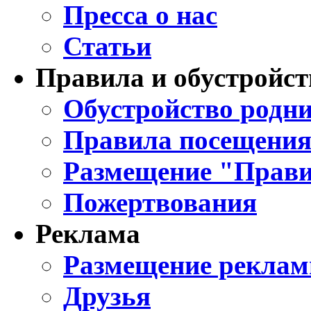
Пресса о нас
Статьи
Правила и обустройст
Обустройство родни
Правила посещения
Размещение "Прави
Пожертвования
Реклама
Размещение реклам
Друзья