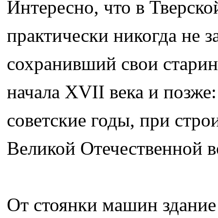
Интересно, что в Тверско
практически никогда не 
сохранивший свои старин
начала XVII века и позже:
советские годы, при стро
Великой Отечественной в
От стоянки машин здание