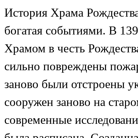
История Храма Рождества
богатая событиями. В 139
Храмом в честь Рождеств
сильно повреждены пожар
заново были отстроены у
сооружен заново на старо
современные исследовани
была расписана. Созданн