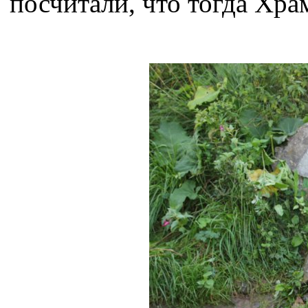
посчитали, что тогда Хра