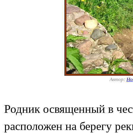
Автор:
Но
Родник освященный в че
расположен на берегу рек