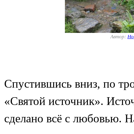
Автор:
Но
Спустившись вниз, по тро
«Святой источник». Источ
сделано всё с любовью. Н