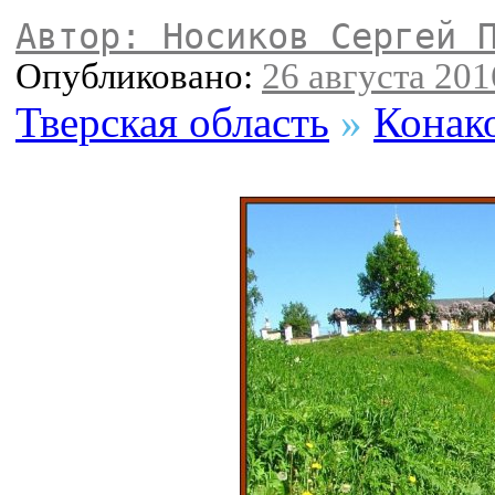
Автор: Носиков Сергей 
Опубликовано:
26 августа 2016
Тверская область
»
Конак