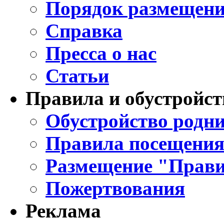
Порядок размещени
Справка
Пресса о нас
Статьи
Правила и обустройст
Обустройство родни
Правила посещения
Размещение "Прави
Пожертвования
Реклама