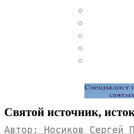
Святой источник, исток
Автор: Носиков Сергей 