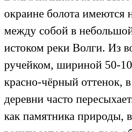
окраине болота имеются 
между собой в небольшой
истоком реки Волги. Из 
ручейком, шириной 50-100
красно-чёрный оттенок, в
деревни часто пересыхает
как памятника природы, в