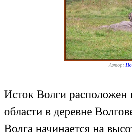
Автор:
Но
Исток Волги расположен 
области в деревне Волгов
Волга начинается на высо