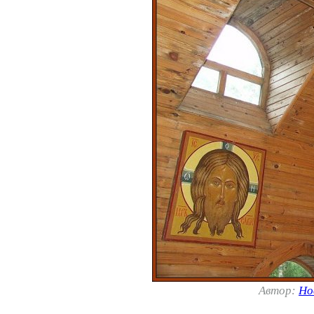
Автор:
Но