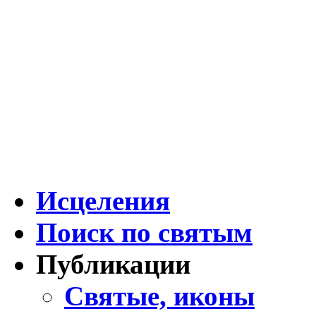
Исцеления
Поиск по святым
Публикации
Святые, иконы