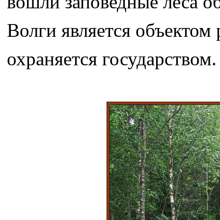
вошли заповедные леса о
Волги является объектом
охраняется государством.