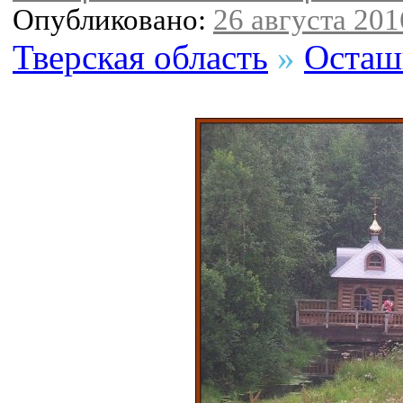
Опубликовано:
26 августа 2016
Тверская область
»
Осташ