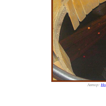
Автор:
Но