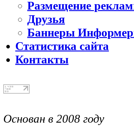
Размещение реклам
Друзья
Баннеры Информе
Статистика сайта
Контакты
Основан в 2008 году