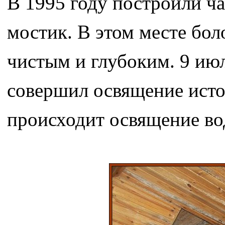
В 1995 году построили ча
мостик. В этом месте бол
чистым и глубоким. 9 июл
совершил освящение исток
происходит освящение во