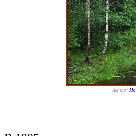
Автор:
Но