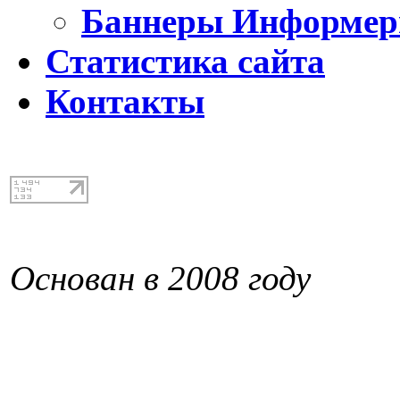
Баннеры Информе
Статистика сайта
Контакты
Основан в 2008 году