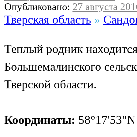
Опубликовано:
27 августа 2016
Тверская область
»
Сандо
Теплый родник находитс
Большемалинского сельск
Тверской области.
Координаты:
58°17'53"N 