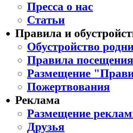
Пресса о нас
Статьи
Правила и обустройст
Обустройство родни
Правила посещения
Размещение "Прави
Пожертвования
Реклама
Размещение реклам
Друзья