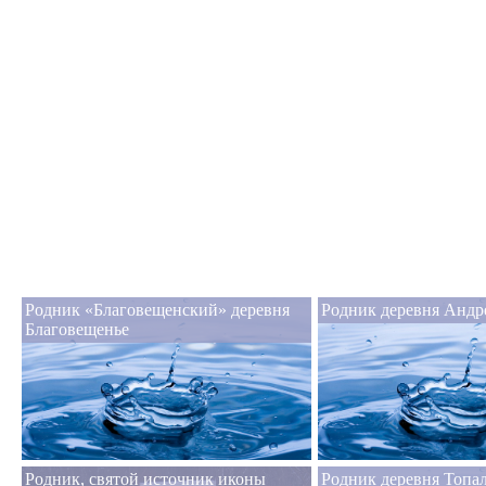
Родник «Благовещенский» деревня
Родник деревня Андр
Благовещенье
Родник, святой источник иконы
Родник деревня Топа