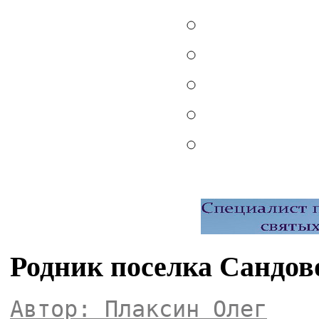
Родник поселка Сандов
Автор: Плаксин Олег