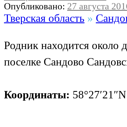
Опубликовано:
27 августа 2016
Тверская область
»
Сандо
Родник находится около д
поселке Сандово Сандовс
Координаты:
58°27′21″N 