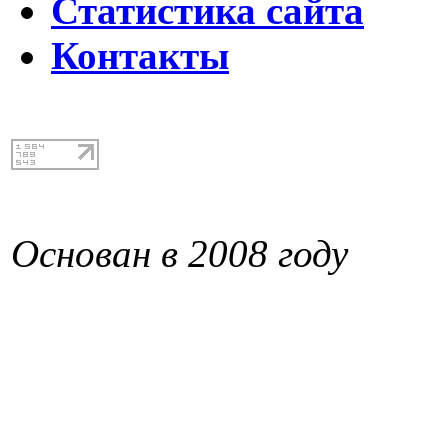
Статистика сайта
Контакты
Основан в 2008 году