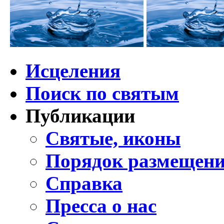
Исцеления
Поиск по святым
Публикации
Святые, иконы
Порядок размещени
Справка
Пресса о нас