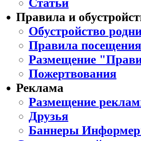
Статьи
Правила и обустройст
Обустройство родни
Правила посещения
Размещение "Прави
Пожертвования
Реклама
Размещение реклам
Друзья
Баннеры Информе