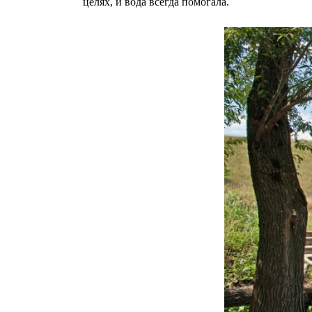
целях, и вода всегда помогала.