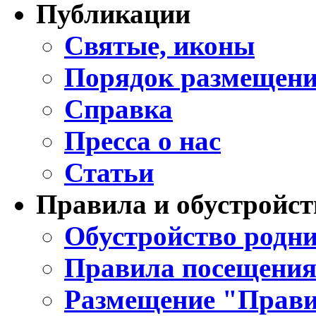
Публикации
Святые, иконы
Порядок размещени
Справка
Пресса о нас
Статьи
Правила и обустройст
Обустройство родни
Правила посещения
Размещение "Прави