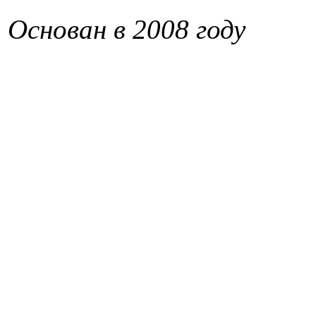
Основан в 2008 году