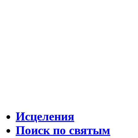
Исцеления
Поиск по святым