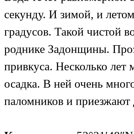
секунду. И зимой, и лето
градусов. Такой чистой в
роднике Задонщины. Проз
привкуса. Несколько лет м
осадка. В ней очень мног
паломников и приезжают 