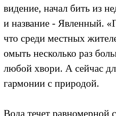
видение, начал бить из н
и название - Явленный. «
что среди местных жителе
омыть несколько раз боль
любой хвори. А сейчас дл
гармонии с природой.
Вода течет равномерной 