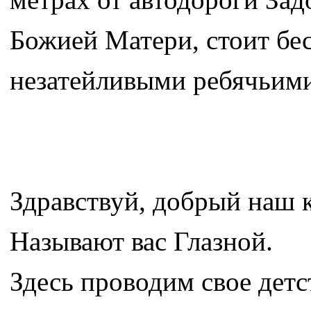
Божией Матери, стоит бес
незатейливыми ребячьими
Здравствуй, добрый наш 
Называют вас Глазной.
Здесь проводим свое детс