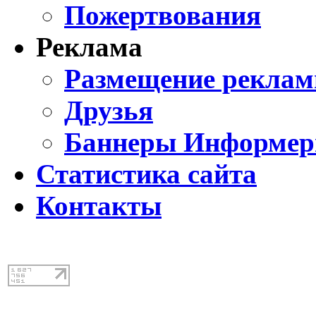
Пожертвования
Реклама
Размещение реклам
Друзья
Баннеры Информе
Статистика сайта
Контакты