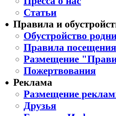
Пресса о нас
Статьи
Правила и обустройст
Обустройство родни
Правила посещения
Размещение "Прави
Пожертвования
Реклама
Размещение реклам
Друзья