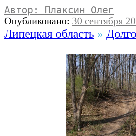
Автор: Плаксин Олег
Опубликовано:
30 сентября 20
Липецкая область
»
Долго