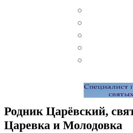
Родник Царёвский, свя
Царевка и Молодовка