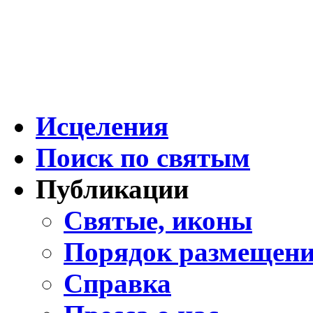
Исцеления
Поиск по святым
Публикации
Святые, иконы
Порядок размещени
Справка