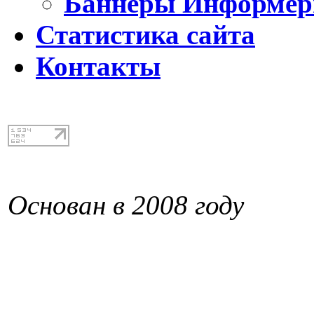
Баннеры Информе
Статистика сайта
Контакты
Основан в 2008 году