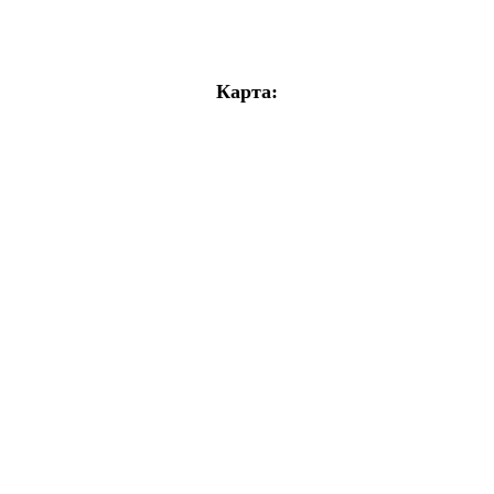
Карта: