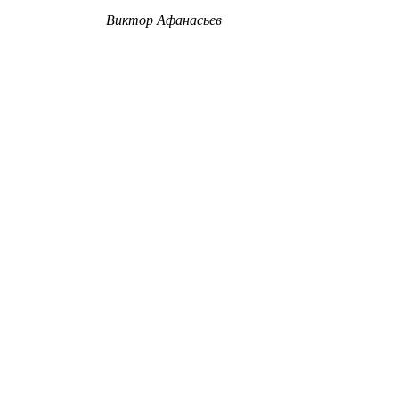
Виктор Афанасьев