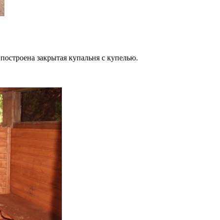
 построена закрытая купальня с купелью.