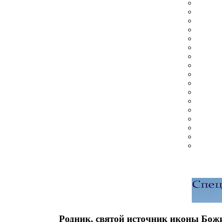
Родник, святой источник иконы Бо