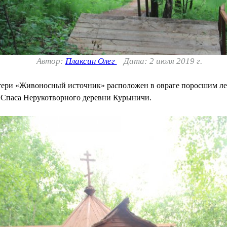
Автор:
Плаксин Олег
Дата: 2 июля 2019 г.
ери «Живоносный источник» расположен в овраге поросшим лесо
 Спаса Нерукотворного деревни Курыничи.