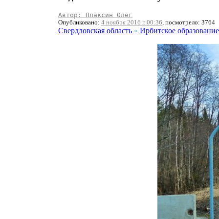
Автор: Плаксин Олег
Опубликовано:
4 ноября 2016 г. 00:36
, посмотрело: 3764
Свердловская область
»
Ирбитское образование