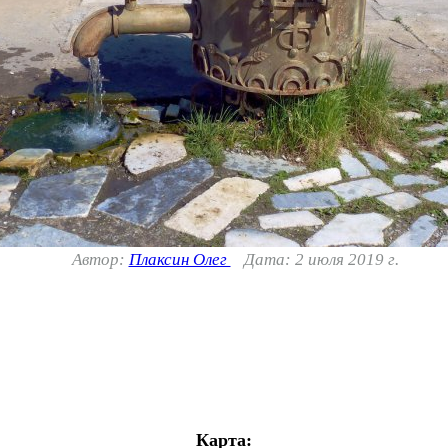
Автор:
Плаксин Олег
Дата: 2 июля 2019 г.
Карта: