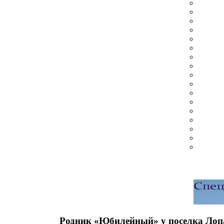
Родник «Юбилейный» у поселка Лоп