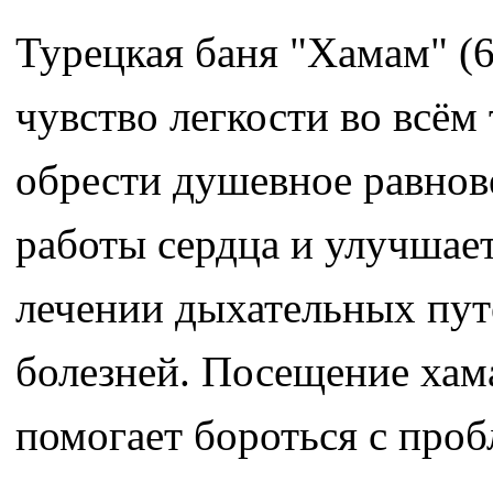
Турецкая баня "Хамам" (6
чувство легкости во всём
обрести душевное равнов
работы сердца и улучшает
лечении дыхательных пут
болезней. Посещение хам
помогает бороться с проб