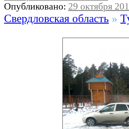
Опубликовано:
29 октября 201
Свердловская область
»
Т