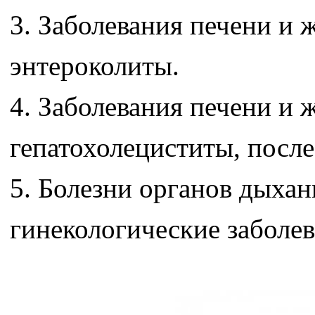
3. Заболевания печени и 
энтероколиты.
4. Заболевания печени и
гепатохолециститы, посл
5. Болезни органов дыхан
гинекологические заболев