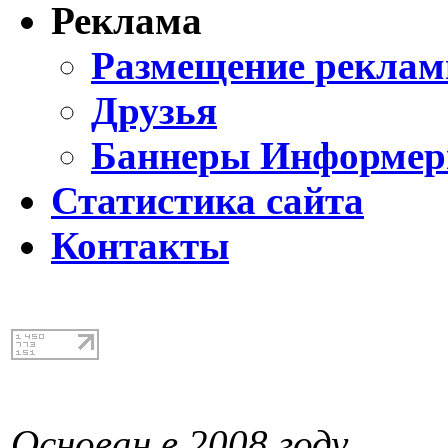
Реклама
Размещение реклам
Друзья
Баннеры Информе
Статистика сайта
Контакты
Основан в 2008 году