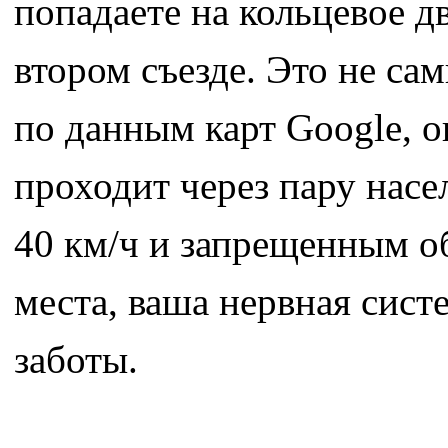
попадаете на кольцевое д
втором съезде. Это не сам
по данным карт Google, о
проходит через пару нас
40 км/ч и запрещенным об
места, ваша нервная сист
заботы.