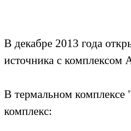
В декабре 2013 года откр
источника с комплексом 
В термальном комплексе "
комплекс: