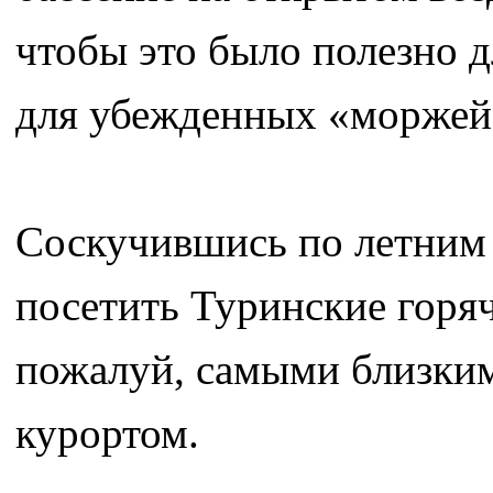
чтобы это было полезно д
для убежденных «моржей
Соскучившись по летним 
посетить Туринские горяч
пожалуй, самыми близким
курортом.