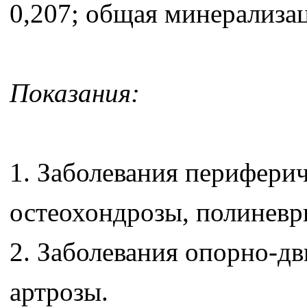
0,207; общая минерализац
Показания:
1. Заболевания перифери
остеохондрозы, полиневр
2. Заболевания опорно-дв
артрозы.