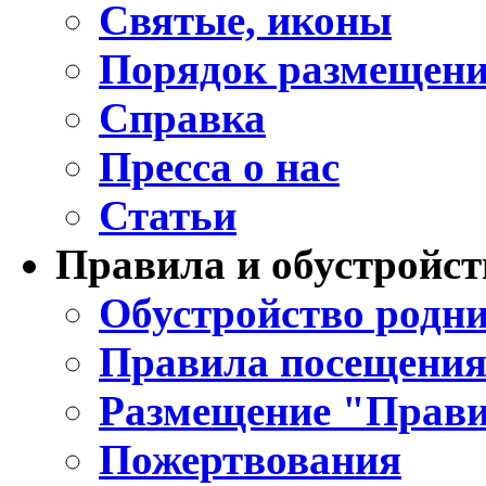
Святые, иконы
Порядок размещени
Справка
Пресса о нас
Статьи
Правила и обустройст
Обустройство родни
Правила посещения
Размещение "Прави
Пожертвования