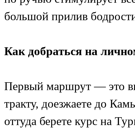
большой прилив бодрости
Как добраться на лично
Первый маршрут — это в
тракту, доезжаете до Кам
оттуда берете курс на Тур