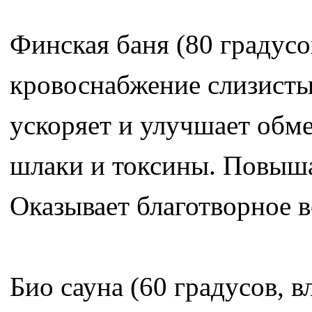
Финская баня (80 градусо
кровоснабжение слизисты
ускоряет и улучшает обм
шлаки и токсины. Повыша
Оказывает благотворное в
Био сауна (60 градусов, в