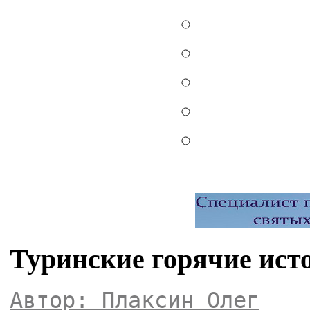
Туринские горячие ист
Автор: Плаксин Олег