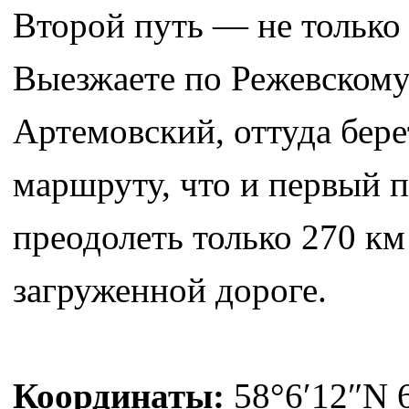
Второй путь — не только 
Выезжаете по Режевскому 
Артемовский, оттуда бере
маршруту, что и первый п
преодолеть только 270 км
загруженной дороге.
Координаты:
58°6′12″N 