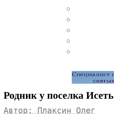
Родник у поселка Исеть
Автор: Плаксин Олег