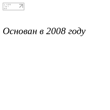
Основан в 2008 году