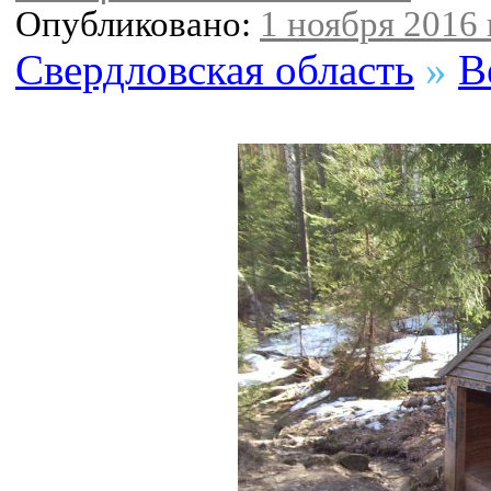
Опубликовано:
1 ноября 2016 
Свердловская область
»
В