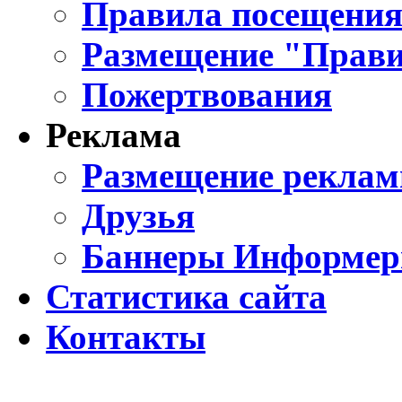
Правила посещения
Размещение "Прави
Пожертвования
Реклама
Размещение реклам
Друзья
Баннеры Информе
Статистика сайта
Контакты