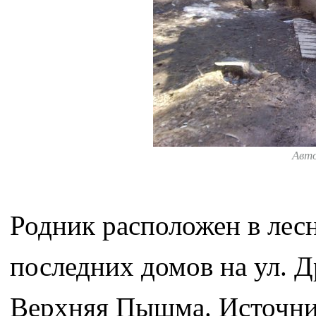
Авт
Родник расположен в лесн
последних домов на ул. Д
Верхняя Пышма. Источни