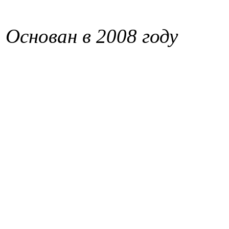
Основан в 2008 году