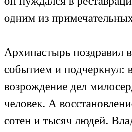
он нуждался в реставрации
одним из примечательных
Архипастырь поздравил в
событием и подчеркнул: 
возрождение дел милосер
человек. А восстановлен
сотен и тысяч людей. Вла