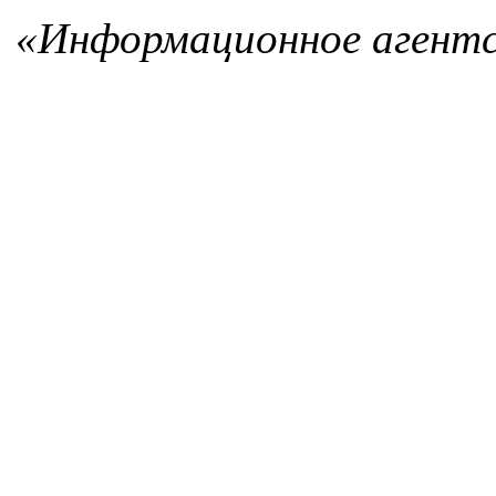
«Информационное агентс