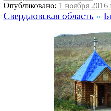
Опубликовано:
1 ноября 2016 
Свердловская область
»
Б