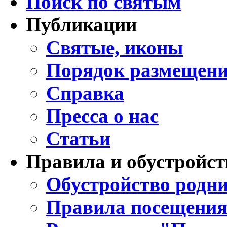
Поиск по святым
Публикации
Святые, иконы
Порядок размещени
Справка
Пресса о нас
Статьи
Правила и обустройст
Обустройство родни
Правила посещения