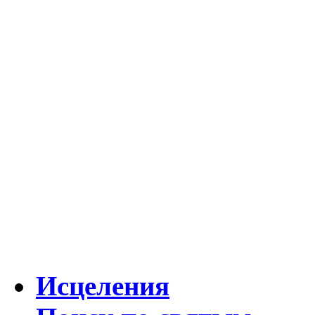
Исцеления