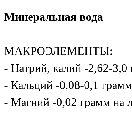
Минеральная вода
МАКРОЭЛЕМЕНТЫ:
- Натрий, калий -2,62-3,0
- Кальций -0,08-0,1 грамм
- Магний -0,02 грамм на 