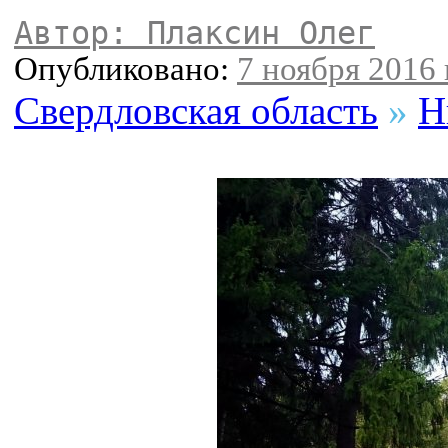
Автор: Плаксин Олег
Опубликовано:
7 ноября 2016 
Свердловская область
»
Н