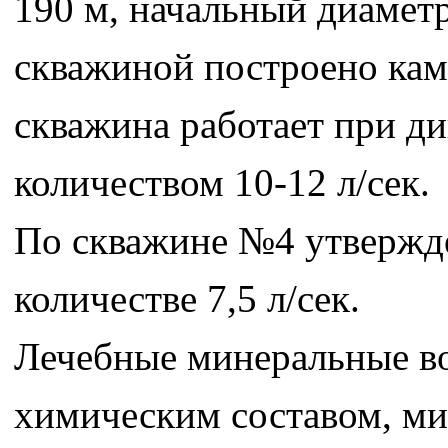
190 м, начальный диаметр
скважиной построено кам
скважина работает при ди
количеством 10-12 л/сек.
По скважине №4 утвержде
количестве 7,5 л/сек.
Лечебные минеральные в
химическим составом, ми