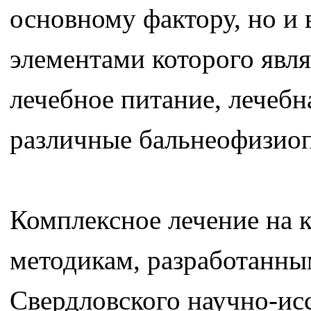
основному фактору, но и
элементами которого явл
лечебное питание, лечебн
различные бальнеофизиоп
Комплексное лечение на 
методикам, разработанны
Свердловского научно-исс