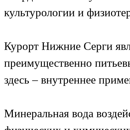
культурологии и физиоте
Курорт Нижние Серги явл
преимущественно питьев
здесь – внутреннее прим
Минеральная вода воздей