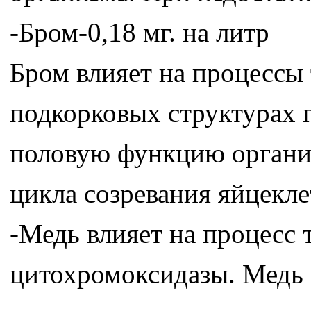
-Бром-0,18 мг. на литр
Бром влияет на процессы
подкорковых структурах 
половую функцию организ
цикла созревания яйцекл
-Медь влияет на процесс т
цитохромоксидазы. Медь