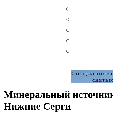
Минеральный источник
Нижние Серги