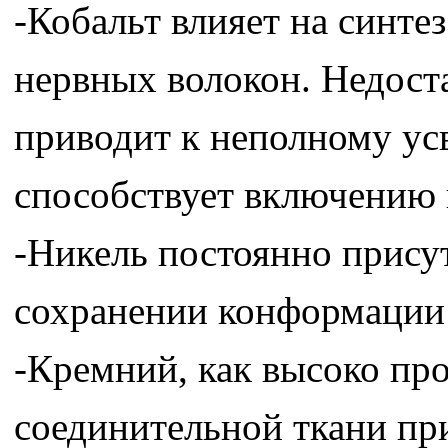
-Кобальт влияет на синт
нервных волокон. Недост
приводит к неполному ус
способствует включению 
-Никель постоянно присут
сохранении конформации 
-Кремний, как высоко про
соединительной ткани пр