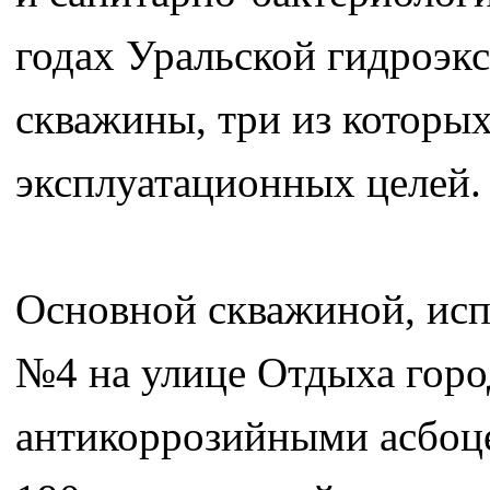
годах Уральской гидроэк
скважины, три из которы
эксплуатационных целей.
Основной скважиной, исп
№4 на улице Отдыха горо
антикоррозийными асбоц