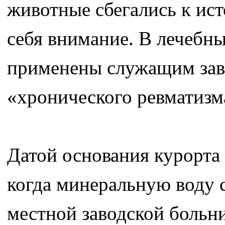
животные сбегались к ист
себя внимание. В лечебн
применены служащим зав
«хронического ревматизм
Датой основания курорта
когда минеральную воду с
местной заводской больн