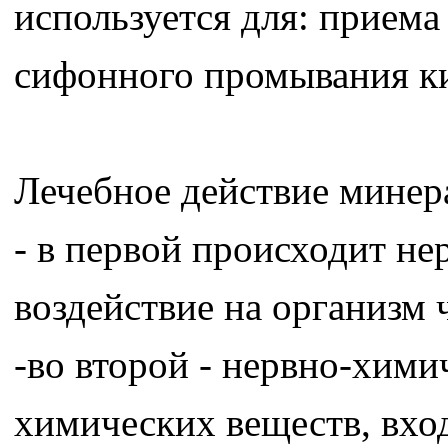
используется для: приема
сифонного промывания к
Лечебное действие минера
- в первой происходит не
воздействие на организм 
-во второй - нервно-хими
химических веществ, вхо