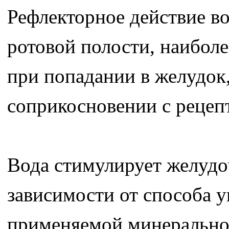
Рефлекторное действие во
ротовой полости, наиболе
при попадании в желудок
соприкосновении с рецеп
Вода стимулирует желудо
зависимости от способа 
применяемой минеральной