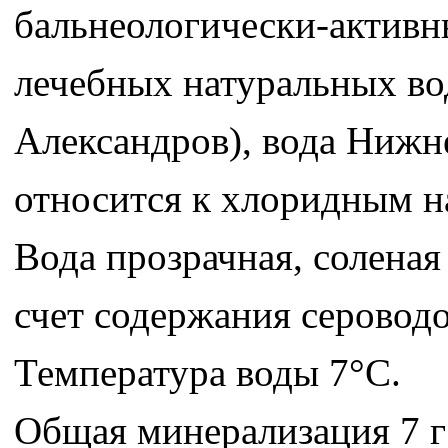
бальнеологически-активны
лечебных натуральных вод
Александров), вода Нижн
относится к хлоридным н
Вода прозрачная, соленая 
счет содержания сероводор
Температура воды 7°С.
Общая минерализация 7 г 