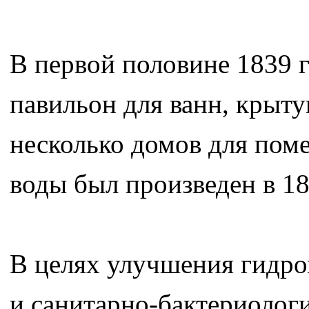
В первой половине 1839 
павильон для ванн, крыту
несколько домов для пом
воды был произведен в 18
В целях улучшения гидро
и санитарно-бактериологи