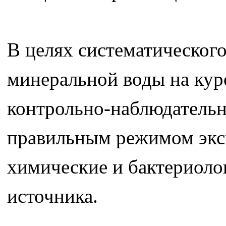
В целях систематическог
минеральной воды на кур
контрольно-наблюдательны
правильным режимом эксп
химические и бактериоло
источника.