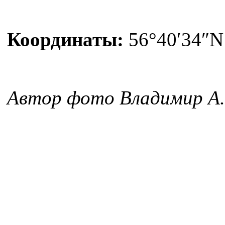
Координаты:
56°40′34″N
Автор фото Владимир А.