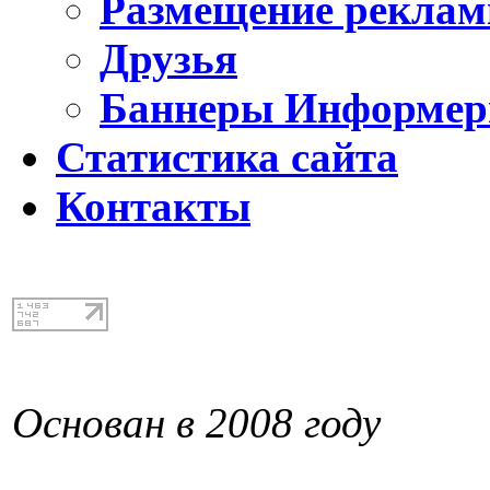
Размещение реклам
Друзья
Баннеры Информе
Статистика сайта
Контакты
Основан в 2008 году