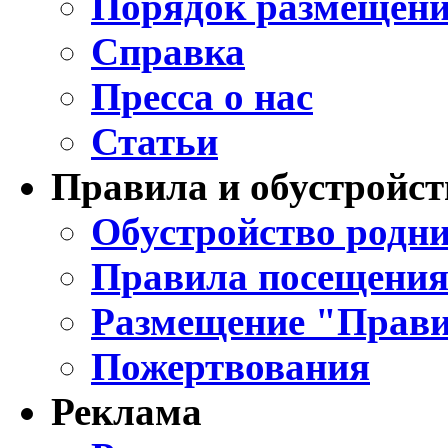
Порядок размещени
Справка
Пресса о нас
Статьи
Правила и обустройст
Обустройство родни
Правила посещения
Размещение "Прави
Пожертвования
Реклама