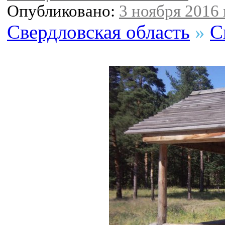
Опубликовано:
3 ноября 2016 г
Свердловская область
»
С