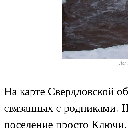
Авт
На карте Свердловской об
связанных с родниками. 
поселение просто Ключи.