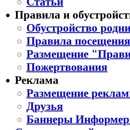
Статьи
Правила и обустройст
Обустройство родни
Правила посещения
Размещение "Прави
Пожертвования
Реклама
Размещение реклам
Друзья
Баннеры Информе