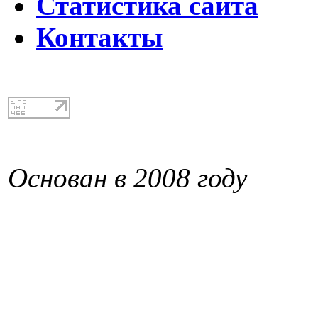
Статистика сайта
Контакты
Основан в 2008 году