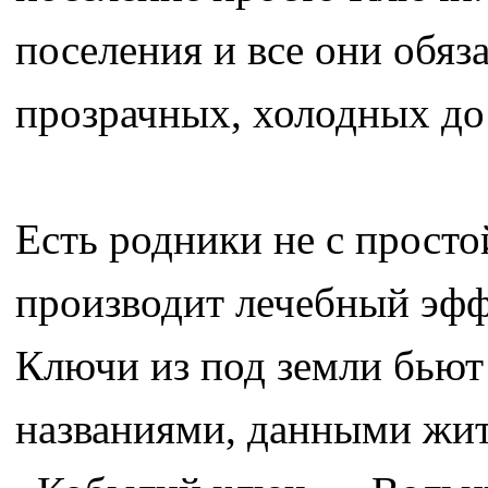
поселения и все они обяз
прозрачных, холодных до
Есть родники не с просто
производит лечебный эфф
Ключи из под земли бьют
названиями, данными жи