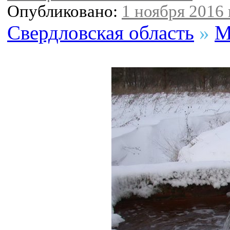
Опубликовано:
1 ноября 2016 
Свердловская область
»
М