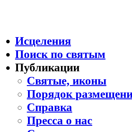
Исцеления
Поиск по святым
Публикации
Святые, иконы
Порядок размещени
Справка
Пресса о нас