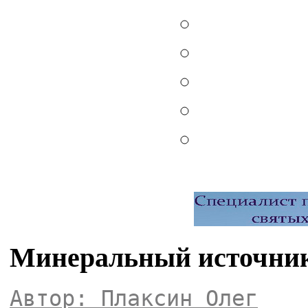
Минеральный источник 
Автор: Плаксин Олег