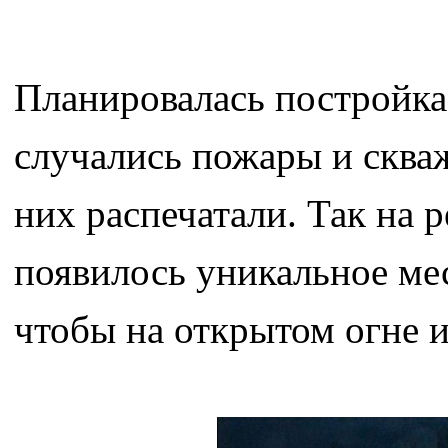
Планировалась постройка
случались пожары и скваж
них распечатали. Так на 
появилось уникальное мес
чтобы на открытом огне 