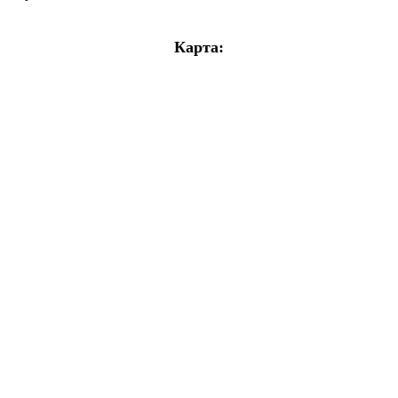
Карта: