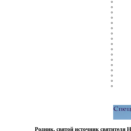
Родник, святой источник святителя 