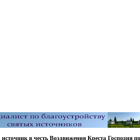
 источник в честь Воздвижения Креста Господня п