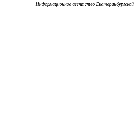
Информационное агентство Екатеринбургской