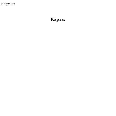
 епархии
Карта: