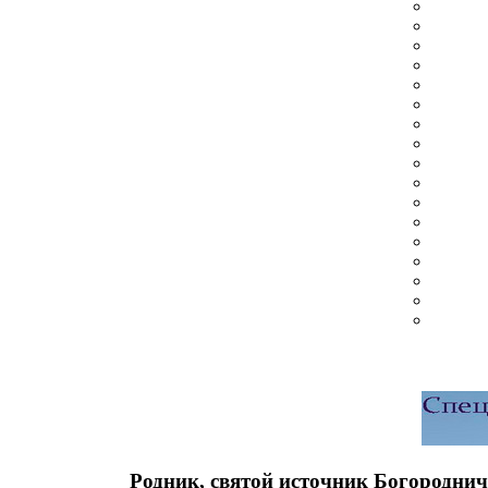
Родник, святой источник Богородни