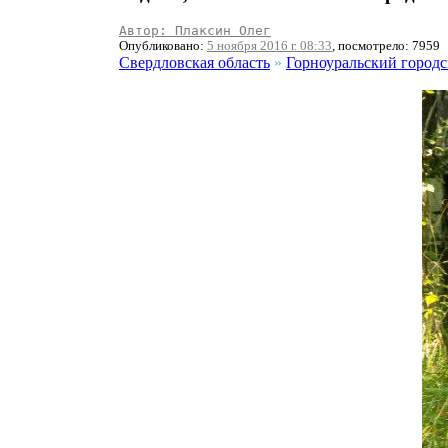
Автор: Плаксин Олег
Опубликовано:
5 ноября 2016 г. 08:33
, посмотрело: 7959
Свердловская область
»
Горноуральский городс