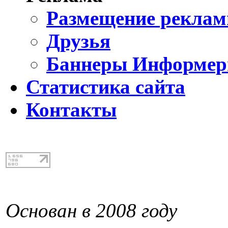
Размещение реклам
Друзья
Баннеры Информе
Статистика сайта
Контакты
Основан в 2008 году