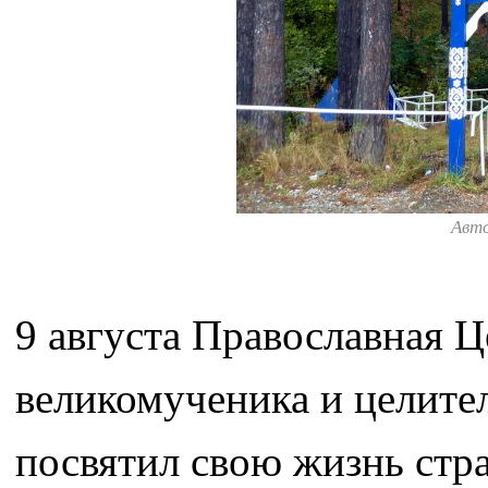
Авт
9 августа Православная Ц
великомученика и целите
посвятил свою жизнь ст