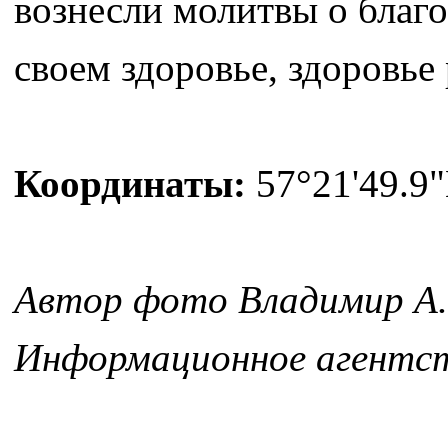
вознесли молитвы о благ
своем здоровье, здоровье
Координаты:
57°21'49.9"
Автор фото Владимир А.
Информационное агентст