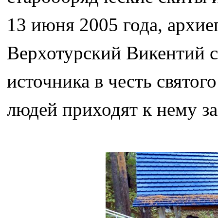
13 июня 2005 года, архи
Верхотурский Викентий 
источника в честь свято
людей приходят к нему за