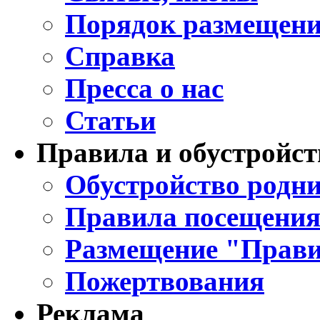
Порядок размещени
Справка
Пресса о нас
Статьи
Правила и обустройст
Обустройство родни
Правила посещения
Размещение "Прави
Пожертвования
Реклама