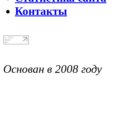
Контакты
Основан в 2008 году