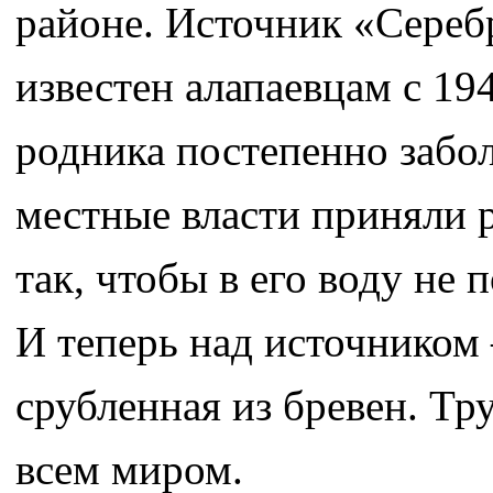
районе. Источник «Сереб
известен алапаевцам с 194
родника постепенно забол
местные власти приняли 
так, чтобы в его воду не 
И теперь над источником
срубленная из бревен. Тр
всем миром.