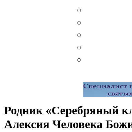
Родник «Серебряный кл
Алексия Человека Божи