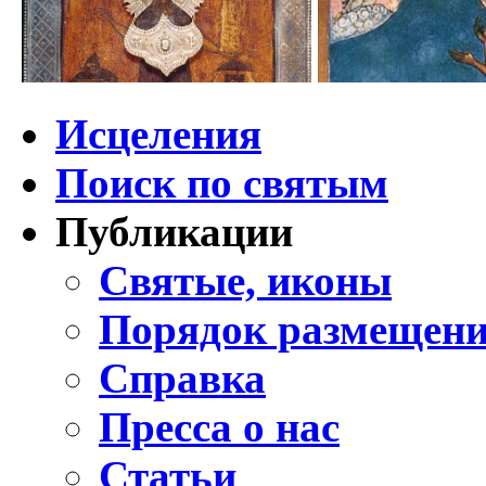
Исцеления
Поиск по святым
Публикации
Святые, иконы
Порядок размещени
Справка
Пресса о нас
Статьи