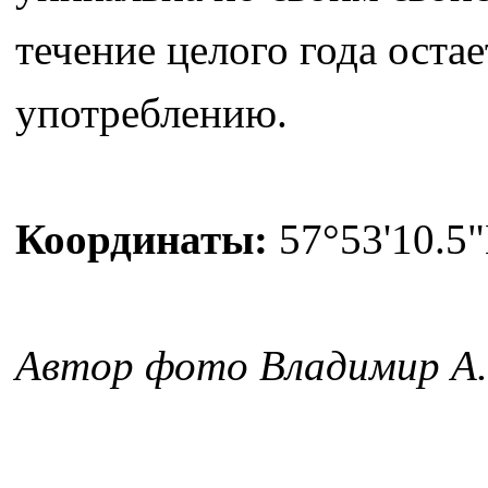
течение целого года оста
употреблению.
Координаты:
57°53'10.5"
Автор фото Владимир А.