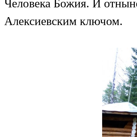
Человека Божия. И отнын
Алексиевским ключом.