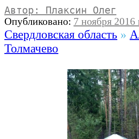
Автор: Плаксин Олег
Опубликовано:
7 ноября 2016 
Свердловская область
»
А
Толмачево