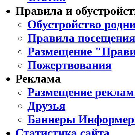
Правила и обустройст
Обустройство родни
Правила посещения
Размещение "Прави
Пожертвования
Реклама
Размещение реклам
Друзья
Баннеры Информе
Статистика сайта