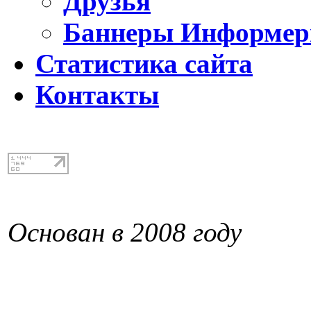
Друзья
Баннеры Информе
Статистика сайта
Контакты
Основан в 2008 году