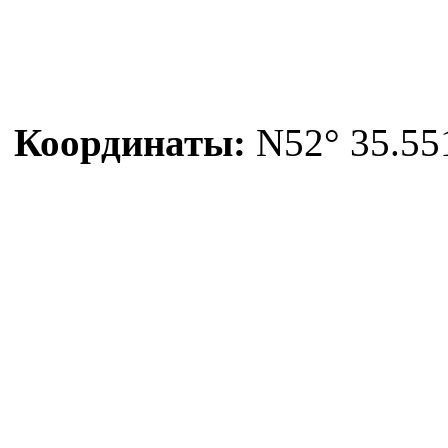
Координаты:
N52° 35.551