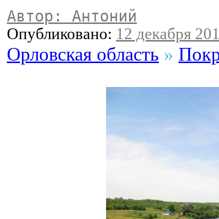
Автор: Антоний
Опубликовано:
12 декабря 201
Орловская область
»
Покр