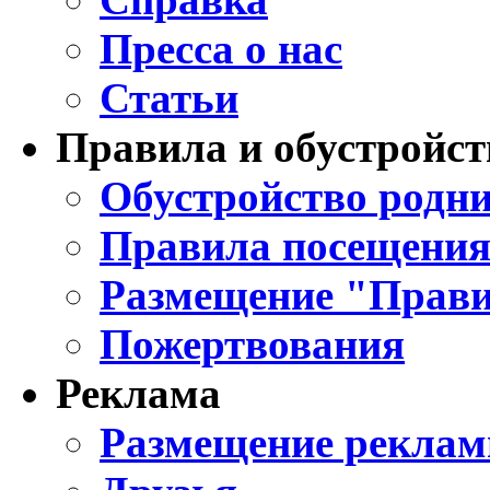
Пресса о нас
Статьи
Правила и обустройст
Обустройство родни
Правила посещения
Размещение "Прави
Пожертвования
Реклама
Размещение реклам