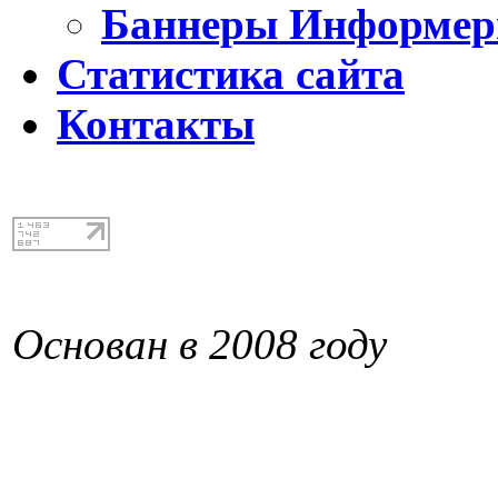
Баннеры Информе
Статистика сайта
Контакты
Основан в 2008 году