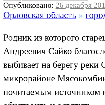
Опубликовано:
26 декабря 201
Орловская область
»
горо
Родник из которого стар
Андреевич Сайко благосло
выбивает на берегу реки
микрорайоне Мясокомбина
почитаемым источником н