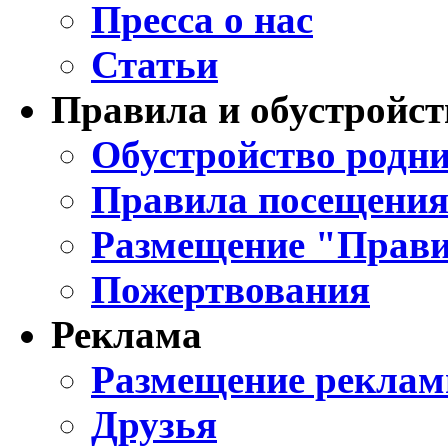
Пресса о нас
Статьи
Правила и обустройст
Обустройство родни
Правила посещения
Размещение "Прави
Пожертвования
Реклама
Размещение реклам
Друзья