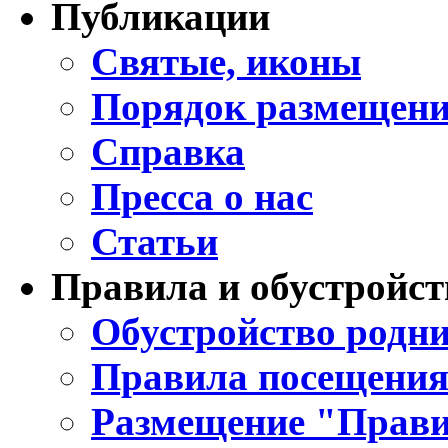
Публикации
Святые, иконы
Порядок размещени
Справка
Пресса о нас
Статьи
Правила и обустройст
Обустройство родни
Правила посещения
Размещение "Прави