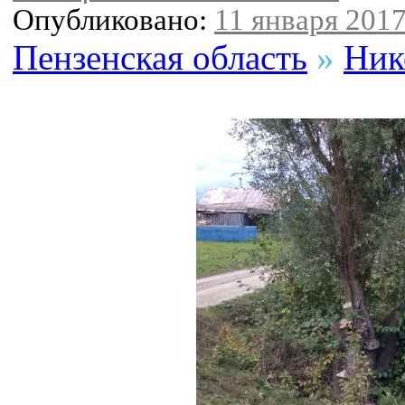
Опубликовано:
11 января 2017
Пензенская область
»
Ник