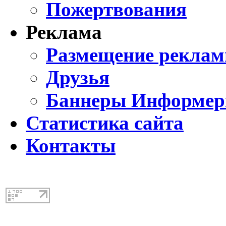
Пожертвования
Реклама
Размещение реклам
Друзья
Баннеры Информе
Статистика сайта
Контакты