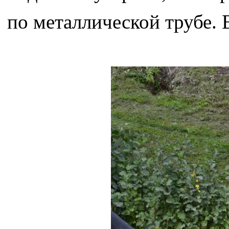
по металлической трубе. 