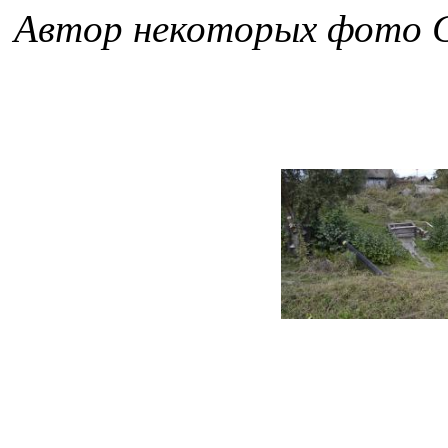
Автор некоторых фото 