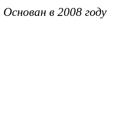
Основан в 2008 году