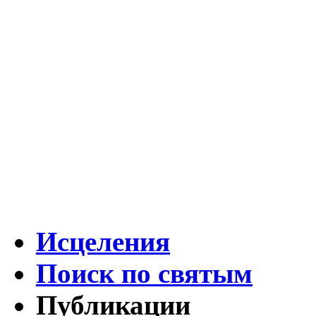
Исцеления
Поиск по святым
Публикации