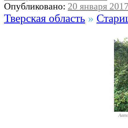
Опубликовано:
20 января 2017
Тверская область
»
Стари
Авт