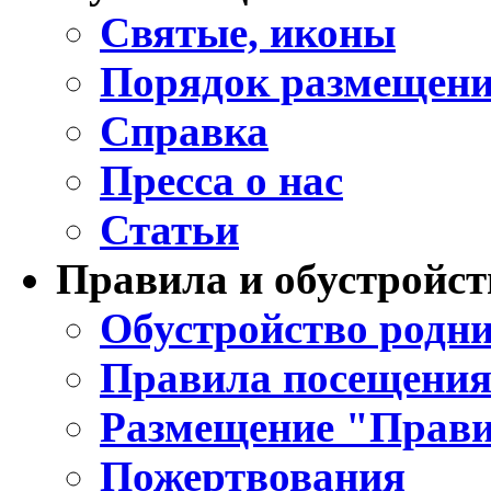
Святые, иконы
Порядок размещени
Справка
Пресса о нас
Статьи
Правила и обустройст
Обустройство родни
Правила посещения
Размещение "Прави
Пожертвования