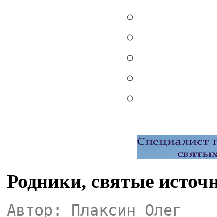
Родники, святые источ
Автор: Плаксин Олег