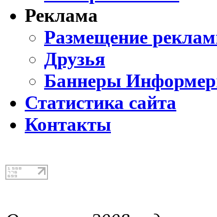
Реклама
Размещение реклам
Друзья
Баннеры Информе
Статистика сайта
Контакты