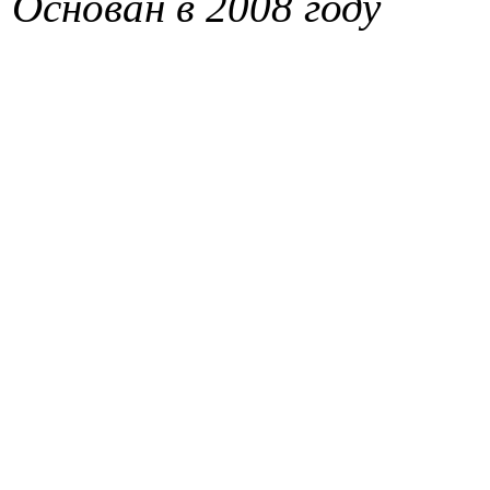
Основан в 2008 году