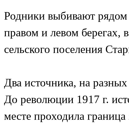
Родники выбивают рядом 
правом и левом берегах, 
сельского поселения Стар
Два источника, на разных
До революции 1917 г. ис
месте проходила граница