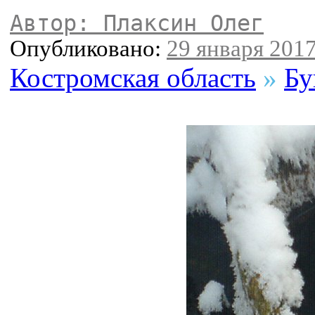
Автор: Плаксин Олег
Опубликовано:
29 января 2017
Костромская область
»
Бу