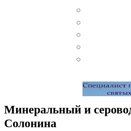
Минеральный и серово
Солонина