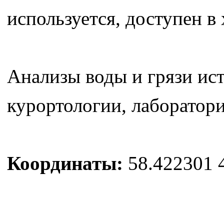
используется, доступен в 
Анализы воды и грязи ис
курортологии, лаборатор
Координаты:
58.422301 4