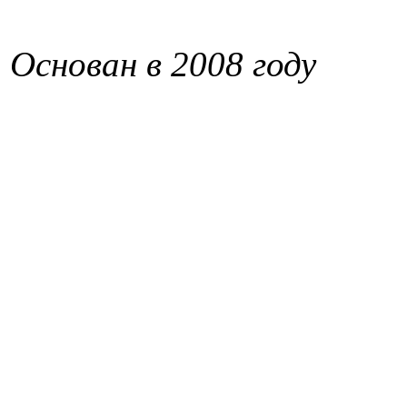
Основан в 2008 году