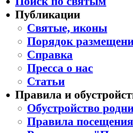
Поиск по святым
Публикации
Святые, иконы
Порядок размещени
Справка
Пресса о нас
Статьи
Правила и обустройст
Обустройство родни
Правила посещения