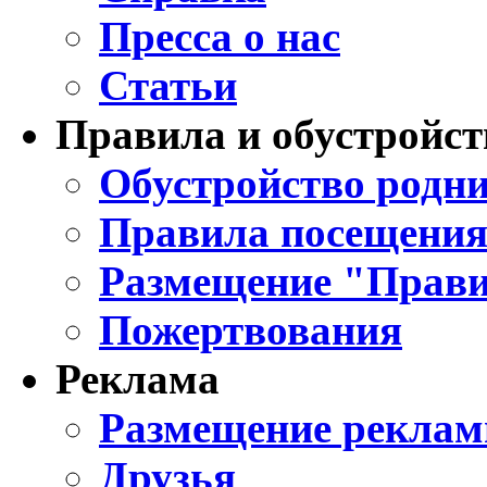
Пресса о нас
Статьи
Правила и обустройст
Обустройство родни
Правила посещения
Размещение "Прави
Пожертвования
Реклама
Размещение реклам
Друзья