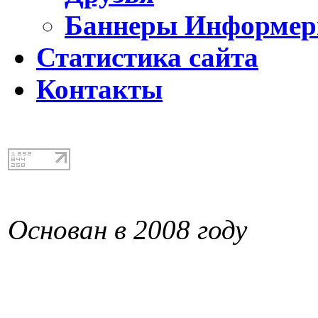
Баннеры Информе
Статистика сайта
Контакты
Основан в 2008 году