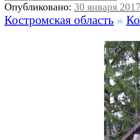
Опубликовано:
30 января 2017
Костромская область
»
Ко