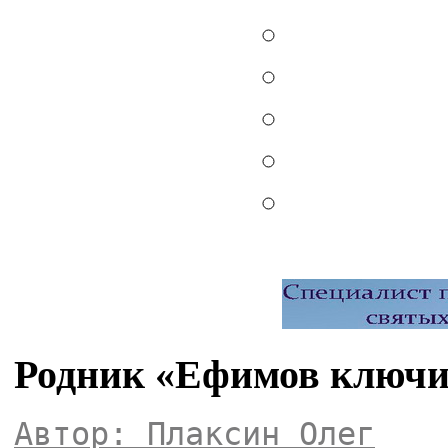
Родник «Ефимов ключи
Автор: Плаксин Олег