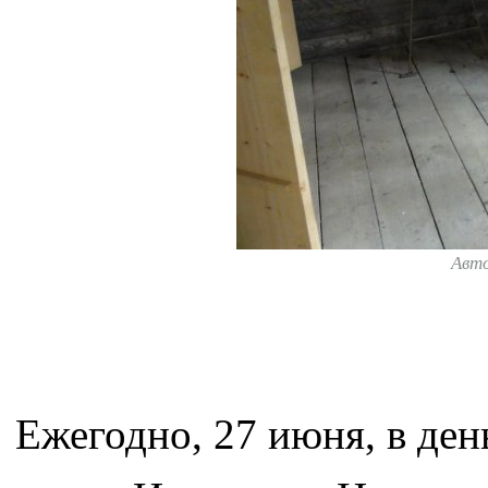
Авт
Ежегодно, 27 июня, в ден