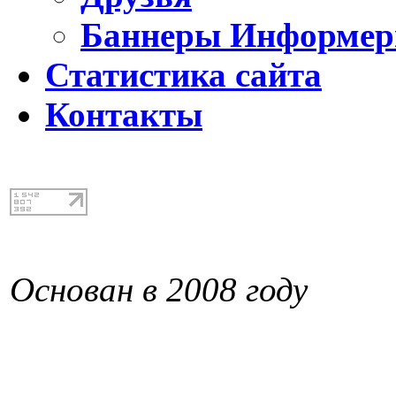
Баннеры Информе
Статистика сайта
Контакты
Основан в 2008 году