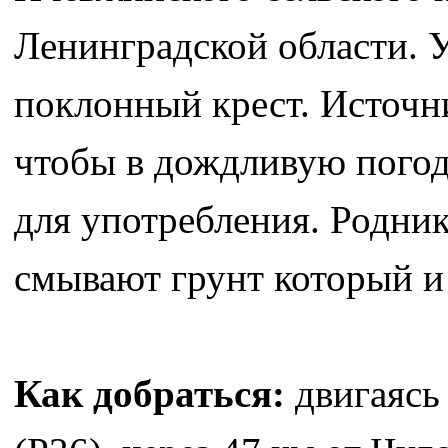
Ленинградской области. 
поклонный крест. Источни
чтобы в дождливую погоду
для употребления. Родник
смывают грунт который и 
Как добраться:
двигаясь 