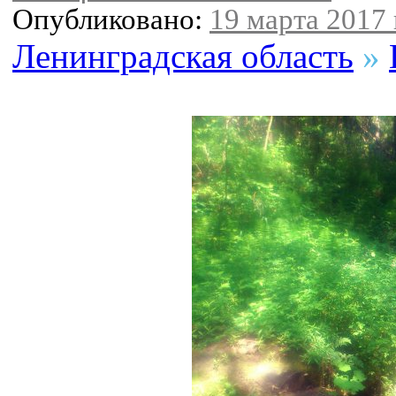
Опубликовано:
19 марта 2017 
Ленинградская область
»