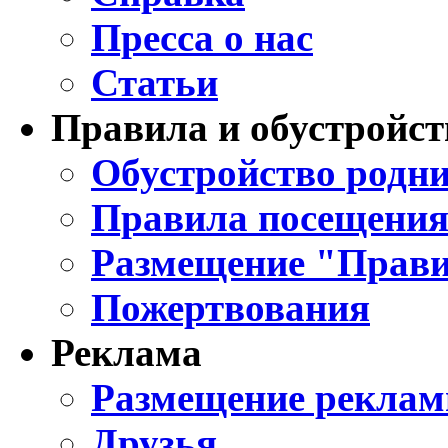
Пресса о нас
Статьи
Правила и обустройст
Обустройство родни
Правила посещения
Размещение "Прави
Пожертвования
Реклама
Размещение реклам
Друзья