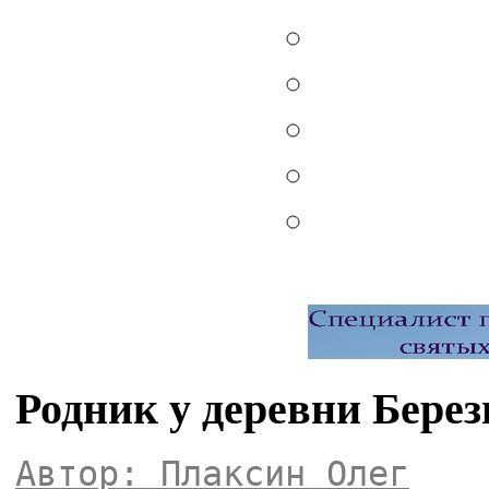
Родник у деревни Берез
Автор: Плаксин Олег