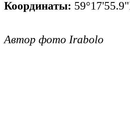
Координаты:
59°17'55.9"
Автор фото Irabolo