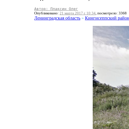
Автор: Плаксин Олег
Опубликовано:
21 марта 2017 г. 10:34
, посмотрело: 3368
Ленинградская область
»
Кингисеппский райо