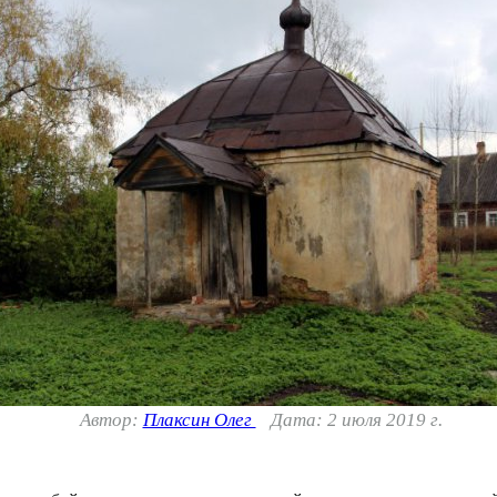
Автор:
Плаксин Олег
Дата: 2 июля 2019 г.