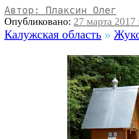
Автор: Плаксин Олег
Опубликовано:
27 марта 2017 
Калужская область
»
Жуко