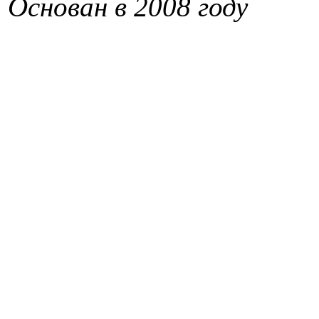
Основан в 2008 году