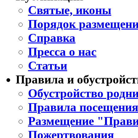
Святые, иконы
Порядок размещени
Справка
Пресса о нас
Статьи
Правила и обустройст
Обустройство родни
Правила посещения
Размещение "Прави
Пожертвования