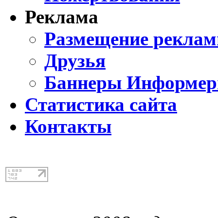
Реклама
Размещение реклам
Друзья
Баннеры Информе
Статистика сайта
Контакты