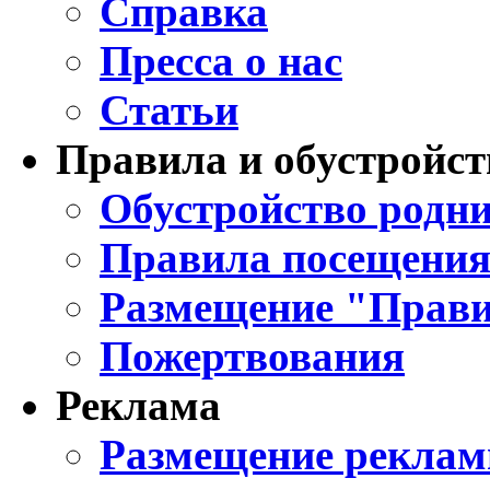
Справка
Пресса о нас
Статьи
Правила и обустройст
Обустройство родни
Правила посещения
Размещение "Прави
Пожертвования
Реклама
Размещение реклам