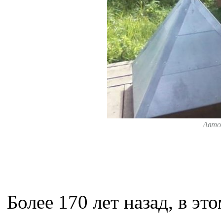
Авт
Более 170 лет назад, в эт