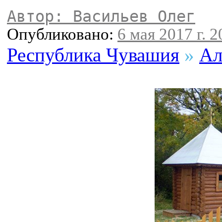
Автор: Васильев Олег
Опубликовано:
6 мая 2017 г. 2
Республика Чувашия
»
Ал