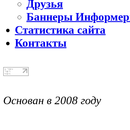
Друзья
Баннеры Информе
Статистика сайта
Контакты
Основан в 2008 году