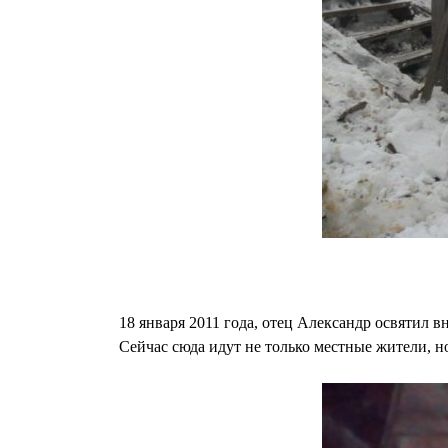
18 января 2011 года, отец Александр освятил 
Сейчас сюда идут не только местные жители, н