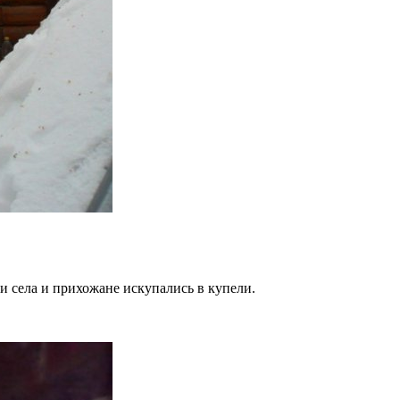
и села и прихожане искупались в купели.