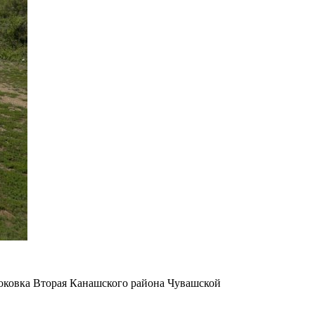
оковка Вторая Канашского района Чувашской