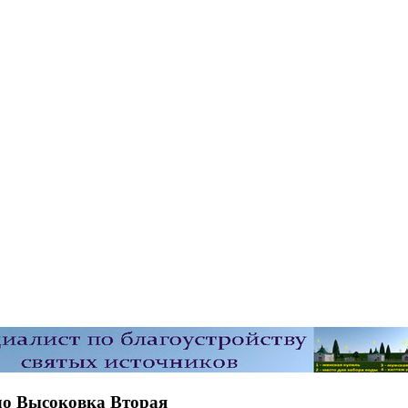
ло Высоковка Вторая