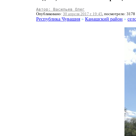
Автор: Васильев Олег
Опубликовано:
30 апреля 2017 г. 19:45
, посмотрело: 3178
Республика Чувашия
»
Канашский район
»
сел