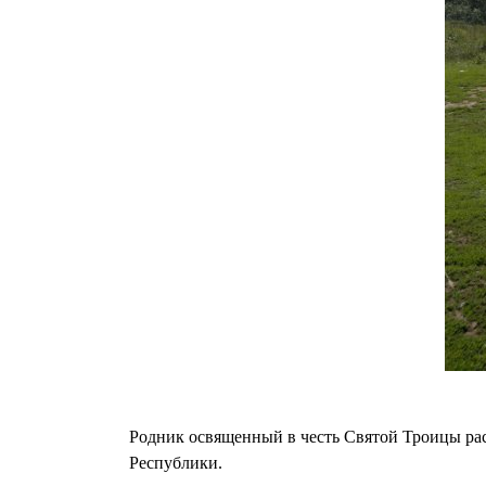
Родник освященный в честь Святой Троицы ра
Республики.