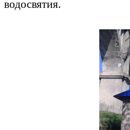
водосвятия.