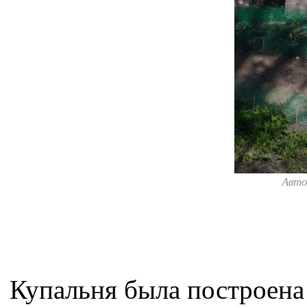
Авт
Купальня была построена 