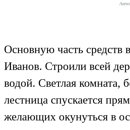
Авт
Основную часть средств 
Иванов. Строили всей дер
водой. Светлая комната, 
лестница спускается прям
желающих окунуться в о