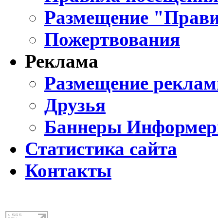
Размещение "Прави
Пожертвования
Реклама
Размещение реклам
Друзья
Баннеры Информе
Статистика сайта
Контакты