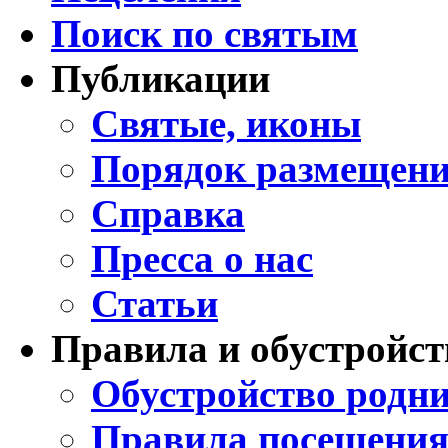
Поиск по святым
Публикации
Святые, иконы
Порядок размещени
Справка
Пресса о нас
Статьи
Правила и обустройст
Обустройство родни
Правила посещения