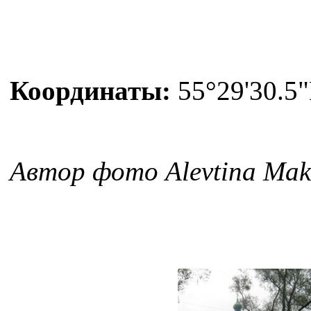
Координаты:
55°29'30.5"
Автор фото Alevtina Mak