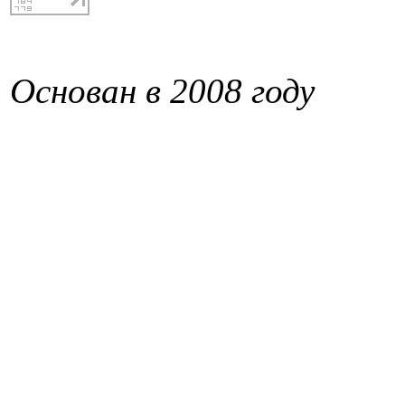
Основан в 2008 году