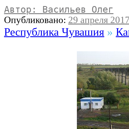
Автор: Васильев Олег
Опубликовано:
29 апреля 2017
Республика Чувашия
»
Ка