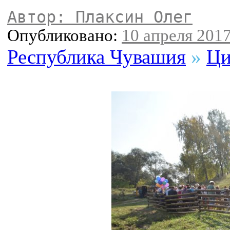
Автор: Плаксин Олег
Опубликовано:
10 апреля 2017
Республика Чувашия
»
Ци