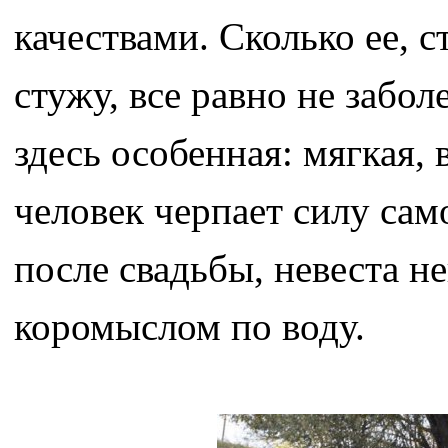
качествами. Сколько ее, 
стужу, все равно не забо
здесь особенная: мягкая, 
человек черпает силу сам
после свадьбы, невеста н
коромыслом по воду.