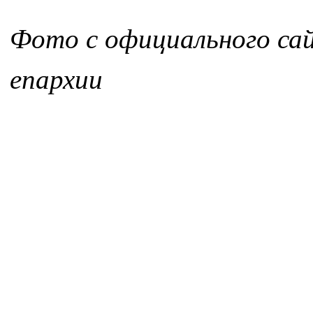
Фото с официального сай
епархии