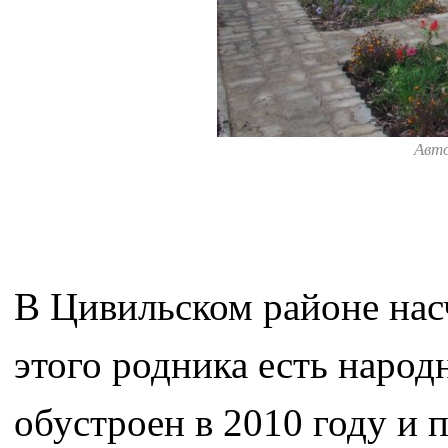
Авт
В Цивильском районе нас
этого родника есть народ
обустроен в 2010 году и