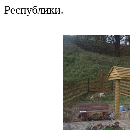
Республики.