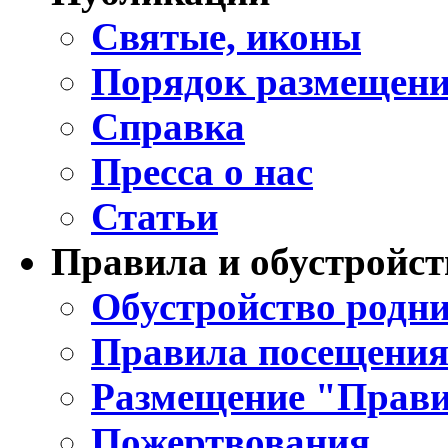
Святые, иконы
Порядок размещени
Справка
Пресса о нас
Статьи
Правила и обустройст
Обустройство родни
Правила посещения
Размещение "Прави
Пожертвования