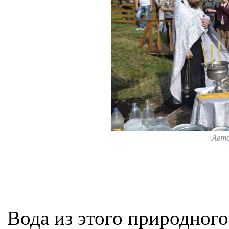
Авт
Вода из этого природного