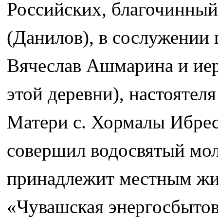
Российских, благочинный
(Данилов), в сослужении
Вячеслав Ашмарина и иер
этой деревни), настоятел
Матери с. Хормалы Ибрес
совершил водосвятый мол
принадлежит местным жи
«Чувашская энергосбытов