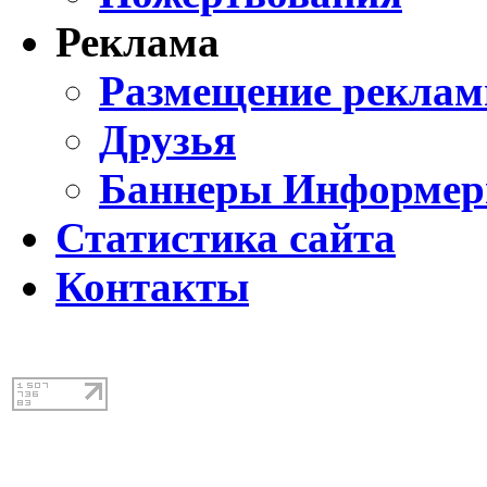
Реклама
Размещение реклам
Друзья
Баннеры Информе
Статистика сайта
Контакты