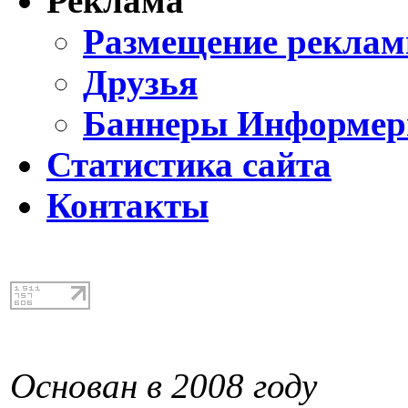
Реклама
Размещение реклам
Друзья
Баннеры Информе
Статистика сайта
Контакты
Основан в 2008 году