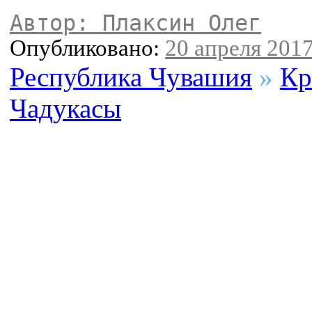
Автор: Плаксин Олег
Опубликовано:
20 апреля 2017
Республика Чувашия
»
Кр
Чадукасы