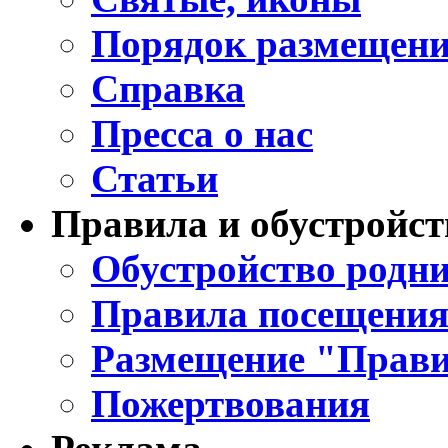
Порядок размещени
Справка
Пресса о нас
Статьи
Правила и обустройст
Обустройство родни
Правила посещения
Размещение "Прави
Пожертвования