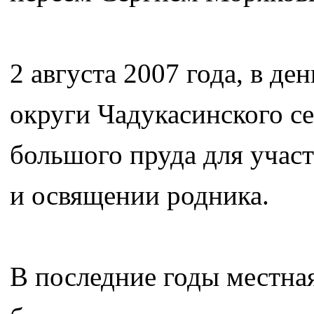
2 августа 2007 года, в де
округи Чадукасинского се
большого пруда для учас
и освящении родника.
В последние годы местна