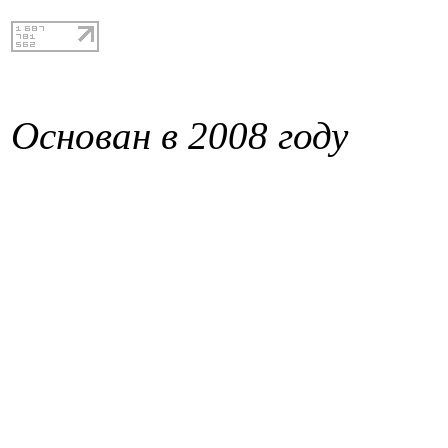
Основан в 2008 году