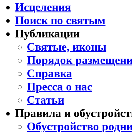
Исцеления
Поиск по святым
Публикации
Святые, иконы
Порядок размещени
Справка
Пресса о нас
Статьи
Правила и обустройст
Обустройство родни