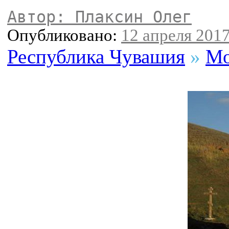
Автор: Плаксин Олег
Опубликовано:
12 апреля 2017
Республика Чувашия
»
Мо