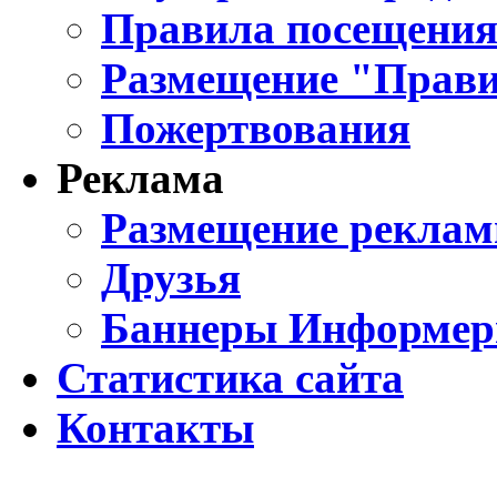
Правила посещения
Размещение "Прави
Пожертвования
Реклама
Размещение реклам
Друзья
Баннеры Информе
Статистика сайта
Контакты