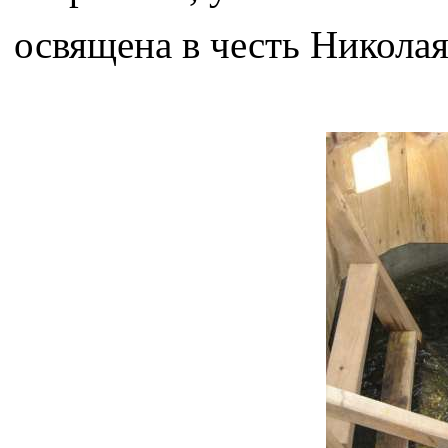
освящена в честь Николая